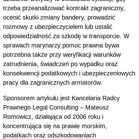
trzeba przeanalizować kontrakt zagraniczny,
ocenić skutki zmiany bandery, prowadzić
rozmowy z ubezpieczycielem lub ustalić
odpowiedzialność za szkodę w transporcie. W
sprawach marynarzy pomoc prawna bywa
potrzebna także przy weryfikacji warunków
zatrudnienia, świadczeń po wypadku oraz
konsekwencji podatkowych i ubezpieczeniowych
pracy dla zagranicznych armatorów.
Sponsorem artykułu jest Kancelaria Radcy
Prawnego Legal Consulting – Mateusz
Romowicz, działająca od 2006 roku i
koncentrująca się na prawie morskim,
podatkach oraz odszkodowaniach