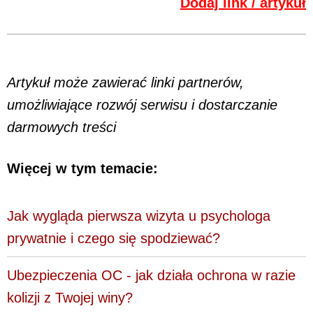
Dodaj link / artykuł
Artykuł może zawierać linki partnerów,
umożliwiające rozwój serwisu i dostarczanie
darmowych treści
Więcej w tym temacie:
Jak wygląda pierwsza wizyta u psychologa
prywatnie i czego się spodziewać?
Ubezpieczenia OC - jak działa ochrona w razie
kolizji z Twojej winy?