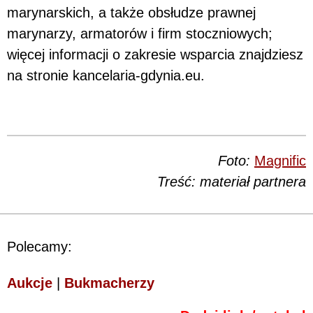
marynarskich, a także obsłudze prawnej
marynarzy, armatorów i firm stoczniowych;
więcej informacji o zakresie wsparcia znajdziesz
na stronie kancelaria-gdynia.eu.
Foto:
Magnific
Treść: materiał partnera
Polecamy:
Aukcje
|
Bukmacherzy