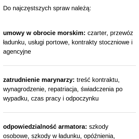
Do najczęstszych spraw należą:
umowy w obrocie morskim:
czarter, przewóz
ładunku, usługi portowe, kontrakty stoczniowe i
agencyjne
zatrudnienie marynarzy:
treść kontraktu,
wynagrodzenie, repatriacja, świadczenia po
wypadku, czas pracy i odpoczynku
odpowiedzialność armatora:
szkody
osobowe, szkody w ładunku, opóźnienia,