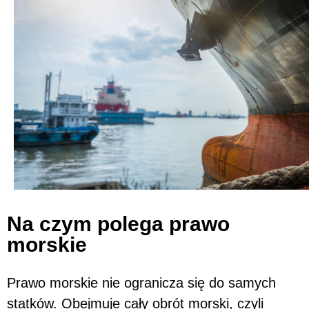
Na czym polega prawo
morskie
Prawo morskie nie ogranicza się do samych
statków. Obejmuje cały obrót morski, czyli