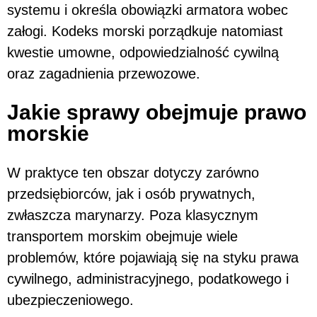
systemu i określa obowiązki armatora wobec
załogi. Kodeks morski porządkuje natomiast
kwestie umowne, odpowiedzialność cywilną
oraz zagadnienia przewozowe.
Jakie sprawy obejmuje prawo
morskie
W praktyce ten obszar dotyczy zarówno
przedsiębiorców, jak i osób prywatnych,
zwłaszcza marynarzy. Poza klasycznym
transportem morskim obejmuje wiele
problemów, które pojawiają się na styku prawa
cywilnego, administracyjnego, podatkowego i
ubezpieczeniowego.