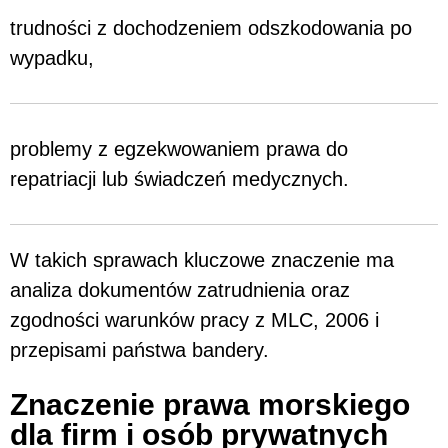
trudności z dochodzeniem odszkodowania po
wypadku,
problemy z egzekwowaniem prawa do
repatriacji lub świadczeń medycznych.
W takich sprawach kluczowe znaczenie ma
analiza dokumentów zatrudnienia oraz
zgodności warunków pracy z MLC, 2006 i
przepisami państwa bandery.
Znaczenie prawa morskiego
dla firm i osób prywatnych