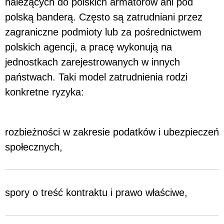
należących do polskich armatorów ani pod
polską banderą. Często są zatrudniani przez
zagraniczne podmioty lub za pośrednictwem
polskich agencji, a pracę wykonują na
jednostkach zarejestrowanych w innych
państwach. Taki model zatrudnienia rodzi
konkretne ryzyka:
rozbieżności w zakresie podatków i ubezpieczeń
społecznych,
spory o treść kontraktu i prawo właściwe,