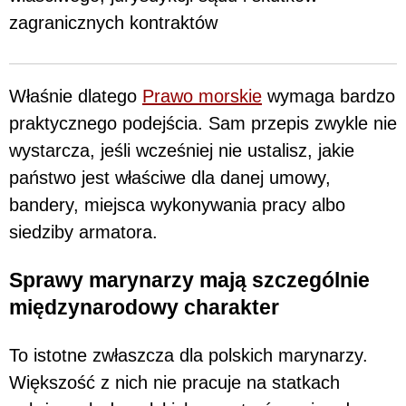
zagranicznych kontraktów
Właśnie dlatego
Prawo morskie
wymaga bardzo
praktycznego podejścia. Sam przepis zwykle nie
wystarcza, jeśli wcześniej nie ustalisz, jakie
państwo jest właściwe dla danej umowy,
bandery, miejsca wykonywania pracy albo
siedziby armatora.
Sprawy marynarzy mają szczególnie
międzynarodowy charakter
To istotne zwłaszcza dla polskich marynarzy.
Większość z nich nie pracuje na statkach