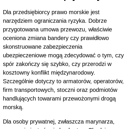
Dla przedsiębiorcy prawo morskie jest
narzędziem ograniczania ryzyka. Dobrze
przygotowana umowa przewozu, właściwie
oceniona zmiana bandery czy prawidłowo
skonstruowane zabezpieczenia
ubezpieczeniowe mogą zdecydować o tym, czy
spór zakończy się szybko, czy przerodzi w
kosztowny konflikt międzynarodowy.
Szczególnie dotyczy to armatorów, operatorów,
firm transportowych, stoczni oraz podmiotów
handlujących towarami przewożonymi drogą
morską.
Dla osoby prywatnej, zwłaszcza marynarza,