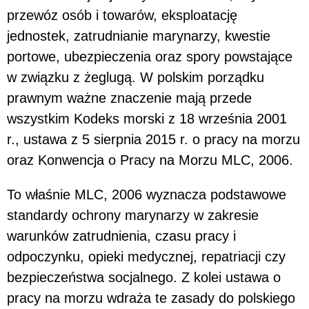
przewóz osób i towarów, eksploatację
jednostek, zatrudnianie marynarzy, kwestie
portowe, ubezpieczenia oraz spory powstające
w związku z żeglugą. W polskim porządku
prawnym ważne znaczenie mają przede
wszystkim Kodeks morski z 18 września 2001
r., ustawa z 5 sierpnia 2015 r. o pracy na morzu
oraz Konwencja o Pracy na Morzu MLC, 2006.
To właśnie MLC, 2006 wyznacza podstawowe
standardy ochrony marynarzy w zakresie
warunków zatrudnienia, czasu pracy i
odpoczynku, opieki medycznej, repatriacji czy
bezpieczeństwa socjalnego. Z kolei ustawa o
pracy na morzu wdraża te zasady do polskiego