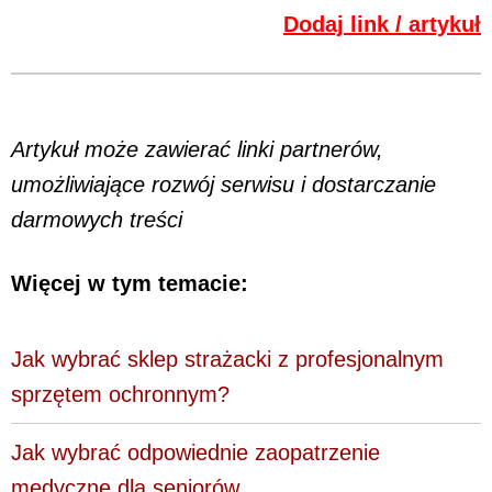
Dodaj link / artykuł
Artykuł może zawierać linki partnerów,
umożliwiające rozwój serwisu i dostarczanie
darmowych treści
Więcej w tym temacie:
Jak wybrać sklep strażacki z profesjonalnym
sprzętem ochronnym?
Jak wybrać odpowiednie zaopatrzenie
medyczne dla seniorów