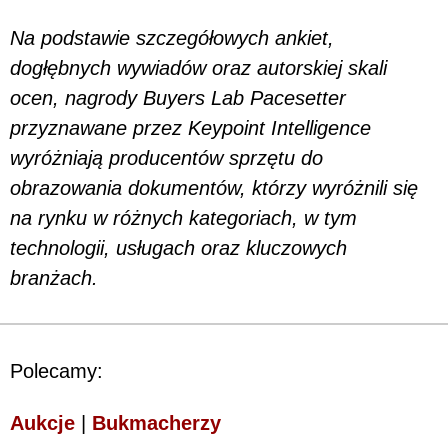
Na podstawie szczegółowych ankiet,
dogłębnych wywiadów oraz autorskiej skali
ocen, nagrody Buyers Lab Pacesetter
przyznawane przez Keypoint Intelligence
wyróżniają producentów sprzętu do
obrazowania dokumentów, którzy wyróżnili się
na rynku w różnych kategoriach, w tym
technologii, usługach oraz kluczowych
branżach.
Polecamy:
Aukcje
|
Bukmacherzy