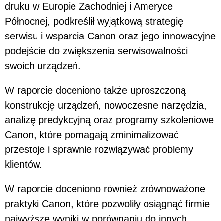
druku w Europie Zachodniej i Ameryce
Północnej, podkreślił wyjątkową strategię
serwisu i wsparcia Canon oraz jego innowacyjne
podejście do zwiększenia serwisowalności
swoich urządzeń.
W raporcie doceniono także uproszczoną
konstrukcję urządzeń, nowoczesne narzędzia,
analizę predykcyjną oraz programy szkoleniowe
Canon, które pomagają zminimalizować
przestoje i sprawnie rozwiązywać problemy
klientów.
W raporcie doceniono również zrównoważone
praktyki Canon, które pozwoliły osiągnąć firmie
najwyższe wyniki w porównaniu do innych