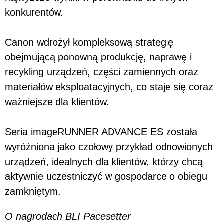
konkurentów.
Canon wdrożył kompleksową strategię
obejmującą ponowną produkcję, naprawę i
recykling urządzeń, części zamiennych oraz
materiałów eksploatacyjnych, co staje się coraz
ważniejsze dla klientów.
Seria imageRUNNER ADVANCE ES została
wyróżniona jako czołowy przykład odnowionych
urządzeń, idealnych dla klientów, którzy chcą
aktywnie uczestniczyć w gospodarce o obiegu
zamkniętym.
O nagrodach BLI Pacesetter