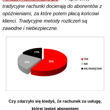
tradycyjne rachunki docierają do abonentów z
opóźnieniami, za które potem płacą końcowi
klienci. Tradycyjne metody rozliczeń są
zawodne i niebezpieczne.
Czy zdarzyło się kiedyś, że rachunek za usługę,
której jesteś abonentem