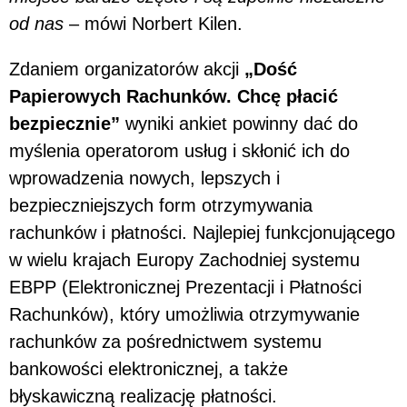
od nas
– mówi Norbert Kilen.
Zdaniem organizatorów akcji
„Dość
Papierowych Rachunków. Chcę płacić
bezpiecznie”
wyniki ankiet powinny dać do
myślenia operatorom usług i skłonić ich do
wprowadzenia nowych, lepszych i
bezpieczniejszych form otrzymywania
rachunków i płatności. Najlepiej funkcjonującego
w wielu krajach Europy Zachodniej systemu
EBPP (Elektronicznej Prezentacji i Płatności
Rachunków), który umożliwia otrzymywanie
rachunków za pośrednictwem systemu
bankowości elektronicznej, a także
błyskawiczną realizację płatności.