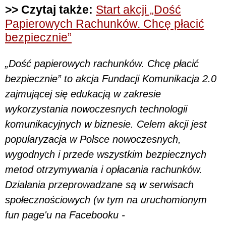
>> Czytaj także:
Start akcji „Dość
Papierowych Rachunków. Chcę płacić
bezpiecznie”
„Dość papierowych rachunków. Chcę płacić
bezpiecznie” to akcja Fundacji Komunikacja 2.0
zajmującej się edukacją w zakresie
wykorzystania nowoczesnych technologii
komunikacyjnych w biznesie. Celem akcji jest
popularyzacja w Polsce nowoczesnych,
wygodnych i przede wszystkim bezpiecznych
metod otrzymywania i opłacania rachunków.
Działania przeprowadzane są w serwisach
społecznościowych (w tym na uruchomionym
fun page'u na Facebooku -