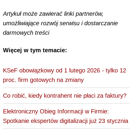
Artykuł może zawierać linki partnerów,
umożliwiające rozwój serwisu i dostarczanie
darmowych treści
Więcej w tym temacie:
KSeF obowiązkowy od 1 lutego 2026 - tylko 12
proc. firm gotowych na zmiany
Co robić, kiedy kontrahent nie płaci za faktury?
Elektroniczny Obieg Informacji w Firmie:
Spotkanie ekspertów digitalizacji już 23 stycznia