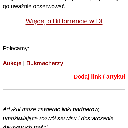
go uważnie obserwować.
Więcej o BitTorrencie w DI
Polecamy:
Aukcje
|
Bukmacherzy
Dodaj link / artykuł
Artykuł może zawierać linki partnerów,
umożliwiające rozwój serwisu i dostarczanie
darmowych treści