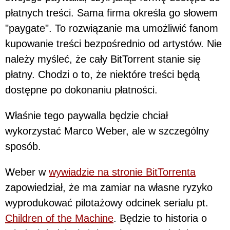
płatnych treści. Sama firma określa go słowem
"paygate". To rozwiązanie ma umożliwić fanom
kupowanie treści bezpośrednio od artystów. Nie
należy myśleć, że cały BitTorrent stanie się
płatny. Chodzi o to, że niektóre treści będą
dostępne po dokonaniu płatności.
Właśnie tego paywalla będzie chciał
wykorzystać Marco Weber, ale w szczególny
sposób.
Weber w
wywiadzie na stronie BitTorrenta
zapowiedział, że ma zamiar na własne ryzyko
wyprodukować pilotażowy odcinek serialu pt.
Children of the Machine
. Będzie to historia o