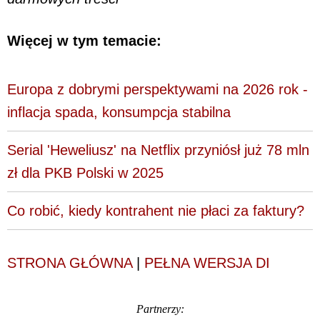
Więcej w tym temacie:
Europa z dobrymi perspektywami na 2026 rok -
inflacja spada, konsumpcja stabilna
Serial 'Heweliusz' na Netflix przyniósł już 78 mln
zł dla PKB Polski w 2025
Co robić, kiedy kontrahent nie płaci za faktury?
STRONA GŁÓWNA
|
PEŁNA WERSJA DI
Partnerzy: