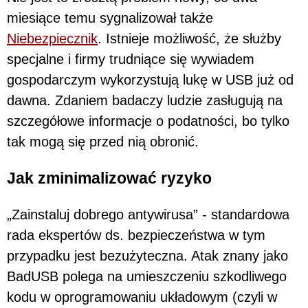
miesiące temu sygnalizował także
Niebezpiecznik
. Istnieje możliwość, że służby
specjalne i firmy trudniące się wywiadem
gospodarczym wykorzystują lukę w USB już od
dawna. Zdaniem badaczy ludzie zasługują na
szczegółowe informacje o podatności, bo tylko
tak mogą się przed nią obronić.
Jak zminimalizować ryzyko
„Zainstaluj dobrego antywirusa” - standardowa
rada ekspertów ds. bezpieczeństwa w tym
przypadku jest bezużyteczna. Atak znany jako
BadUSB polega na umieszczeniu szkodliwego
kodu w oprogramowaniu układowym (czyli w