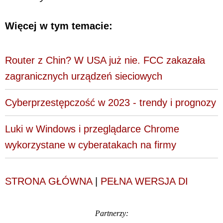
Więcej w tym temacie:
Router z Chin? W USA już nie. FCC zakazała
zagranicznych urządzeń sieciowych
Cyberprzestępczość w 2023 - trendy i prognozy
Luki w Windows i przeglądarce Chrome
wykorzystane w cyberatakach na firmy
STRONA GŁÓWNA
|
PEŁNA WERSJA DI
Partnerzy: