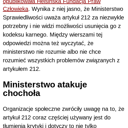
opublikowała Helsińska Fundacja Praw
Człowieka
. Wynika z niej jasno, że Ministerstwo
Sprawiedliwości uważa artykuł 212 za niezwykle
potrzebny i nie widzi możliwości usunięcia go z
kodeksu karnego. Między wierszami tej
odpowiedzi można też wyczytać, że
ministerstwo nie rozumie albo nie chce
rozumieć wszystkich problemów związanych z
artykułem 212.
Ministerstwo atakuje
chochoła
Organizacje społeczne zwróciły uwagę na to, że
artykuł 212 coraz częściej używany jest do
tłumienia krytyki i dotyczy to nie tylko