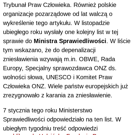
Trybunał Praw Człowieka. Również polskie
organizacje pozarządowe od lat walczą o
wykreślenie tego artykułu. W listopadzie
ubiegłego roku wysłały one kolejny list w tej
sprawie do
Ministra Sprawiedliwości
. W liście
tym wskazano, że do depenalizacji
zniesławienia wzywają m.in. OBWE, Rada
Europy, Specjalny sprawozdawca ONZ ds.
wolności słowa, UNESCO i Komitet Praw
Człowieka ONZ. Wiele państw europejskich już
zrezygnowało z karania za zniesławienie.
7 stycznia tego roku Ministerstwo
Sprawiedliwości odpowiedziało na ten list. W
ubiegłym tygodniu treść odpowiedzi