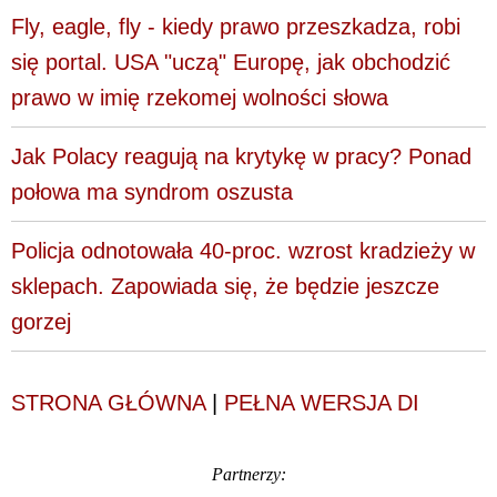
Fly, eagle, fly - kiedy prawo przeszkadza, robi
się portal. USA "uczą" Europę, jak obchodzić
prawo w imię rzekomej wolności słowa
Jak Polacy reagują na krytykę w pracy? Ponad
połowa ma syndrom oszusta
Policja odnotowała 40-proc. wzrost kradzieży w
sklepach. Zapowiada się, że będzie jeszcze
gorzej
STRONA GŁÓWNA
|
PEŁNA WERSJA DI
Partnerzy: