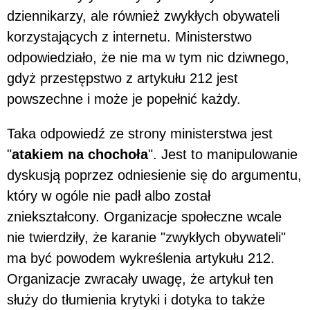
dziennikarzy, ale również zwykłych obywateli
korzystających z internetu. Ministerstwo
odpowiedziało, że nie ma w tym nic dziwnego,
gdyż przestępstwo z artykułu 212 jest
powszechne i może je popełnić każdy.
Taka odpowiedź ze strony ministerstwa jest
"
atakiem na chochoła
". Jest to manipulowanie
dyskusją poprzez odniesienie się do argumentu,
który w ogóle nie padł albo został
zniekształcony. Organizacje społeczne wcale
nie twierdziły, że karanie "zwykłych obywateli"
ma być powodem wykreślenia artykułu 212.
Organizacje zwracały uwagę, że artykuł ten
służy do tłumienia krytyki i dotyka to także