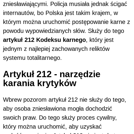
zniesławiającymi. Policja musiała jednak ścigać
internautów, bo Polska jest takim krajem, w
którym można uruchomić postępowanie karne z
powodu wypowiedzianych słów. Służy do tego
artykuł 212 Kodeksu karnego
, który jest
jednym z najlepiej zachowanych reliktów
systemu totalitarnego.
Artykuł 212 - narzędzie
karania krytyków
Wbrew pozorom artykuł 212 nie służy do tego,
aby osoba zniesławiona mogła dochodzić
swoich praw. Do tego służy proces cywilny,
który można uruchomić, aby uzyskać