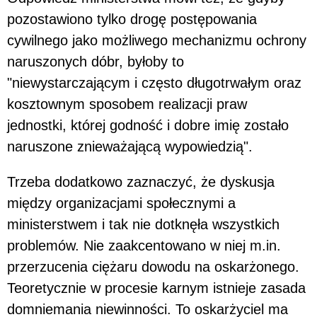
pozostawiono tylko drogę postępowania
cywilnego jako możliwego mechanizmu ochrony
naruszonych dóbr, byłoby to
"niewystarczającym i często długotrwałym oraz
kosztownym sposobem realizacji praw
jednostki, której godność i dobre imię zostało
naruszone znieważającą wypowiedzią".
Trzeba dodatkowo zaznaczyć, że dyskusja
między organizacjami społecznymi a
ministerstwem i tak nie dotknęła wszystkich
problemów. Nie zaakcentowano w niej m.in.
przerzucenia ciężaru dowodu na oskarżonego.
Teoretycznie w procesie karnym istnieje zasada
domniemania niewinności. To oskarżyciel ma