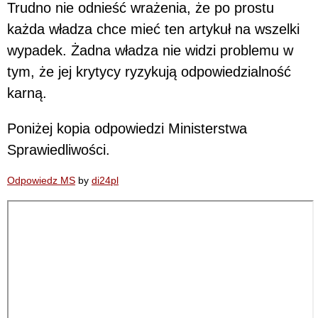
Trudno nie odnieść wrażenia, że po prostu
każda władza chce mieć ten artykuł na wszelki
wypadek. Żadna władza nie widzi problemu w
tym, że jej krytycy ryzykują odpowiedzialność
karną.
Poniżej kopia odpowiedzi Ministerstwa
Sprawiedliwości.
Odpowiedz MS
by
di24pl