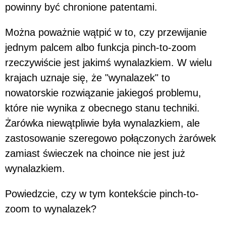
powinny być chronione patentami.
Można poważnie wątpić w to, czy przewijanie
jednym palcem albo funkcja pinch-to-zoom
rzeczywiście jest jakimś wynalazkiem. W wielu
krajach uznaje się, że "wynalazek" to
nowatorskie rozwiązanie jakiegoś problemu,
które nie wynika z obecnego stanu techniki.
Żarówka niewątpliwie była wynalazkiem, ale
zastosowanie szeregowo połączonych żarówek
zamiast świeczek na choince nie jest już
wynalazkiem.
Powiedzcie, czy w tym kontekście pinch-to-
zoom to wynalazek?