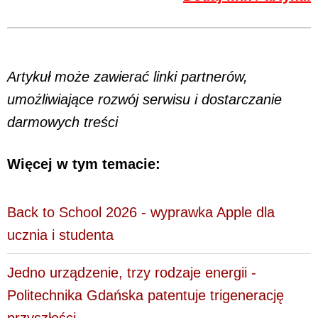
Artykuł może zawierać linki partnerów,
umożliwiające rozwój serwisu i dostarczanie
darmowych treści
Więcej w tym temacie:
Back to School 2026 - wyprawka Apple dla
ucznia i studenta
Jedno urządzenie, trzy rodzaje energii -
Politechnika Gdańska patentuje trigenerację