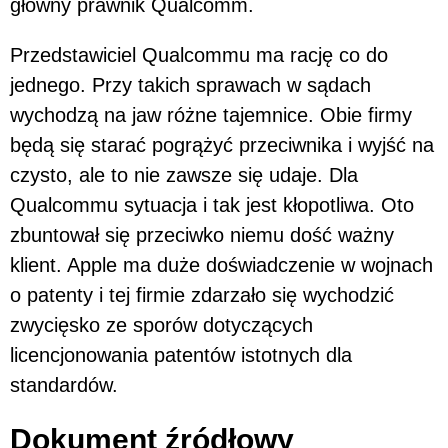
główny prawnik Qualcomm.
Przedstawiciel Qualcommu ma rację co do
jednego. Przy takich sprawach w sądach
wychodzą na jaw różne tajemnice. Obie firmy
będą się starać pogrążyć przeciwnika i wyjść na
czysto, ale to nie zawsze się udaje. Dla
Qualcommu sytuacja i tak jest kłopotliwa. Oto
zbuntował się przeciwko niemu dość ważny
klient. Apple ma duże doświadczenie w wojnach
o patenty i tej firmie zdarzało się wychodzić
zwycięsko ze sporów dotyczących
licencjonowania patentów istotnych dla
standardów.
Dokument źródłowy