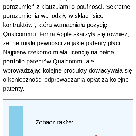
porozumień z klauzulami o poufności. Sekretne
porozumienia wchodziły w skład "sieci
kontraktów", która wzmacniała pozycję
Qualcommu. Firma Apple skarżyła się również,
że nie miała pewności za jakie patenty płaci.
Najpierw rzekomo miała licencję na pełne
portfolio patentów Qualcomm, ale
wprowadzając kolejne produkty dowiadywała się
o konieczności odprowadzania opłat za kolejne
patenty.
Zobacz także: