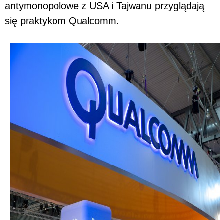
antymonopolowe z USA i Tajwanu przyglądają
się praktykom Qualcomm.