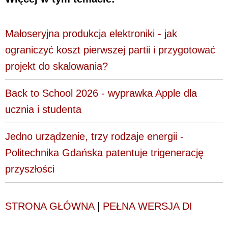
Małoseryjna produkcja elektroniki - jak
ograniczyć koszt pierwszej partii i przygotować
projekt do skalowania?
Back to School 2026 - wyprawka Apple dla
ucznia i studenta
Jedno urządzenie, trzy rodzaje energii -
Politechnika Gdańska patentuje trigenerację
przyszłości
STRONA GŁÓWNA
|
PEŁNA WERSJA DI