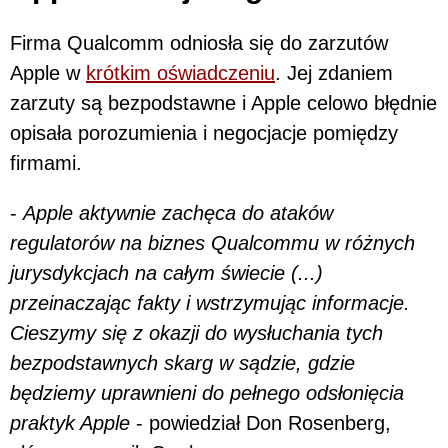
Firma Qualcomm odniosła się do zarzutów
Apple w
krótkim oświadczeniu
. Jej zdaniem
zarzuty są bezpodstawne i Apple celowo błędnie
opisała porozumienia i negocjacje pomiędzy
firmami.
-
Apple aktywnie zachęca do ataków
regulatorów na biznes Qualcommu w różnych
jurysdykcjach na całym świecie (...)
przeinaczając fakty i wstrzymując informacje.
Cieszymy się z okazji do wysłuchania tych
bezpodstawnych skarg w sądzie, gdzie
będziemy uprawnieni do pełnego odsłonięcia
praktyk Apple
- powiedział Don Rosenberg,