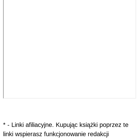
* - Linki afiliacyjne. Kupując książki poprzez te
linki wspierasz funkcjonowanie redakcji