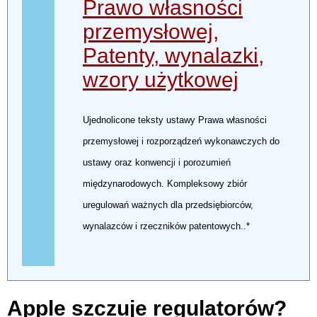
Prawo własności
przemysłowej,
Patenty, wynalazki,
wzory użytkowej
Ujednolicone teksty ustawy Prawa własności
przemysłowej i rozporządzeń wykonawczych do
ustawy oraz konwencji i porozumień
międzynarodowych. Kompleksowy zbiór
uregulowań ważnych dla przedsiębiorców,
wynalazców i rzeczników patentowych..*
Apple szczuje regulatorów?