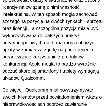
licencje na związaną z nimi własność
intelektualną. W ten sposób mogła zachować
szczególną pozycję na dwóch rynkach - sprzętu
oraz licencji. Ta szczególna pozycja miała być
wykorzystywana do dalszych praktyk
antymonopolowych np. firma mogła obniżyć
opłaty w zamian za zgodę na porozumienia
ograniczające korzystanie z produktów
konkurencji. Apple mogła to bardzo wyraźnie
odczuć skoro jej smartfony i tablety wymagają
układów Qualcomm.
Co więcej, Qualcomm miał powstrzymywać
swoich klientów przed powiadomieniem władz o
nieprawidłowościach poprzez zawieranie