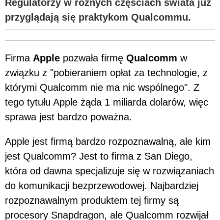
Regulatorzy w różnych częściach świata już
przyglądają się praktykom Qualcommu.
Firma
Apple
pozwała firmę
Qualcomm
w
związku z "pobieraniem opłat za technologie, z
którymi Qualcomm nie ma nic wspólnego". Z
tego tytułu Apple żąda 1 miliarda dolarów, więc
sprawa jest bardzo poważna.
Apple jest firmą bardzo rozpoznawalną, ale kim
jest Qualcomm? Jest to firma z San Diego,
która od dawna specjalizuje się w rozwiązaniach
do komunikacji bezprzewodowej. Najbardziej
rozpoznawalnym produktem tej firmy są
procesory Snapdragon, ale Qualcomm rozwijał