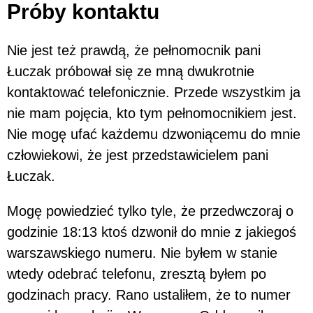
Próby kontaktu
Nie jest też prawdą, że pełnomocnik pani
Łuczak próbował się ze mną dwukrotnie
kontaktować telefonicznie. Przede wszystkim ja
nie mam pojęcia, kto tym pełnomocnikiem jest.
Nie mogę ufać każdemu dzwoniącemu do mnie
człowiekowi, że jest przedstawicielem pani
Łuczak.
Mogę powiedzieć tylko tyle, że przedwczoraj o
godzinie 18:13 ktoś dzwonił do mnie z jakiegoś
warszawskiego numeru. Nie byłem w stanie
wtedy odebrać telefonu, zresztą byłem po
godzinach pracy. Rano ustaliłem, że to numer