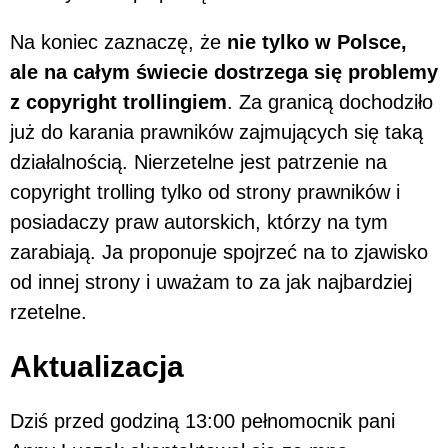
Na koniec zaznaczę, że
nie tylko w Polsce,
ale na całym świecie dostrzega się problemy
z copyright trollingiem
. Za granicą dochodziło
już do karania prawników zajmujących się taką
działalnością. Nierzetelne jest patrzenie na
copyright trolling tylko od strony prawników i
posiadaczy praw autorskich, którzy na tym
zarabiają. Ja proponuje spojrzeć na to zjawisko
od innej strony i uważam to za jak najbardziej
rzetelne.
Aktualizacja
Dziś przed godziną 13:00 pełnomocnik pani