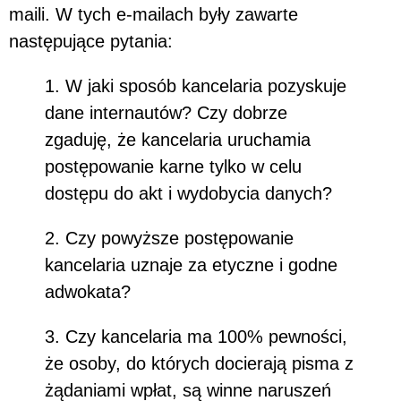
maili. W tych e-mailach były zawarte
następujące pytania:
1. W jaki sposób kancelaria pozyskuje
dane internautów? Czy dobrze
zgaduję, że kancelaria uruchamia
postępowanie karne tylko w celu
dostępu do akt i wydobycia danych?
2. Czy powyższe postępowanie
kancelaria uznaje za etyczne i godne
adwokata?
3. Czy kancelaria ma 100% pewności,
że osoby, do których docierają pisma z
żądaniami wpłat, są winne naruszeń