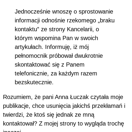
Jednocześnie wnoszę o sprostowanie
informacji odnośnie rzekomego „braku
kontaktu” ze strony Kancelarii, o
którym wspomina Pan w swoich
artykułach. Informuję, iż mój
pełnomocnik próbował dwukrotnie
skontaktować się z Panem
telefonicznie, za każdym razem
bezskutecznie.
Rozumiem, że pani Anna Łuczak czytała moje
publikacje, chce usunięcia jakichś przekłamań i
twierdzi, że ktoś się jednak ze mną
kontaktował? Z mojej strony to wygląda trochę