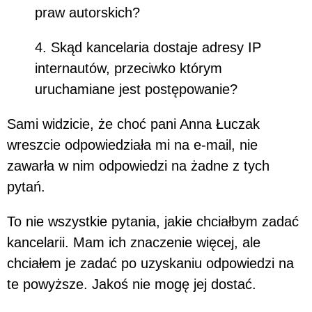
praw autorskich?
4. Skąd kancelaria dostaje adresy IP
internautów, przeciwko którym
uruchamiane jest postępowanie?
Sami widzicie, że choć pani Anna Łuczak
wreszcie odpowiedziała mi na e-mail, nie
zawarła w nim odpowiedzi na żadne z tych
pytań.
To nie wszystkie pytania, jakie chciałbym zadać
kancelarii. Mam ich znaczenie więcej, ale
chciałem je zadać po uzyskaniu odpowiedzi na
te powyższe. Jakoś nie mogę jej dostać.