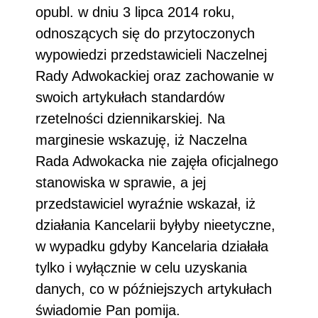
opubl. w dniu 3 lipca 2014 roku,
odnoszących się do przytoczonych
wypowiedzi przedstawicieli Naczelnej
Rady Adwokackiej oraz zachowanie w
swoich artykułach standardów
rzetelności dziennikarskiej. Na
marginesie wskazuję, iż Naczelna
Rada Adwokacka nie zajęła oficjalnego
stanowiska w sprawie, a jej
przedstawiciel wyraźnie wskazał, iż
działania Kancelarii byłyby nieetyczne,
w wypadku gdyby Kancelaria działała
tylko i wyłącznie w celu uzyskania
danych, co w późniejszych artykułach
świadomie Pan pomija.