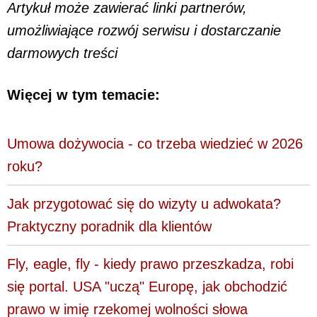
Artykuł może zawierać linki partnerów,
umożliwiające rozwój serwisu i dostarczanie
darmowych treści
Więcej w tym temacie:
Umowa dożywocia - co trzeba wiedzieć w 2026
roku?
Jak przygotować się do wizyty u adwokata?
Praktyczny poradnik dla klientów
Fly, eagle, fly - kiedy prawo przeszkadza, robi
się portal. USA "uczą" Europę, jak obchodzić
prawo w imię rzekomej wolności słowa