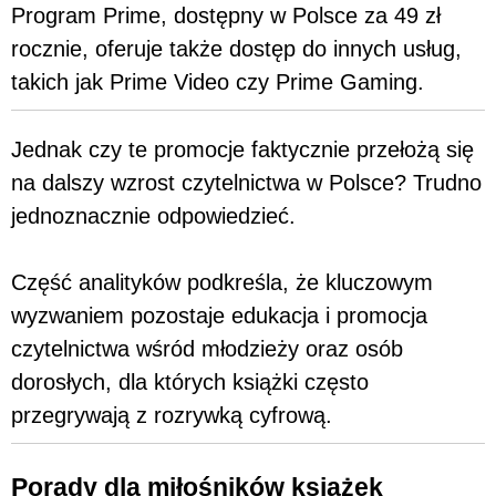
Program Prime, dostępny w Polsce za 49 zł
rocznie, oferuje także dostęp do innych usług,
takich jak Prime Video czy Prime Gaming.
Jednak czy te promocje faktycznie przełożą się
na dalszy wzrost czytelnictwa w Polsce? Trudno
jednoznacznie odpowiedzieć.
Część analityków podkreśla, że kluczowym
wyzwaniem pozostaje edukacja i promocja
czytelnictwa wśród młodzieży oraz osób
dorosłych, dla których książki często
przegrywają z rozrywką cyfrową.
Porady dla miłośników książek