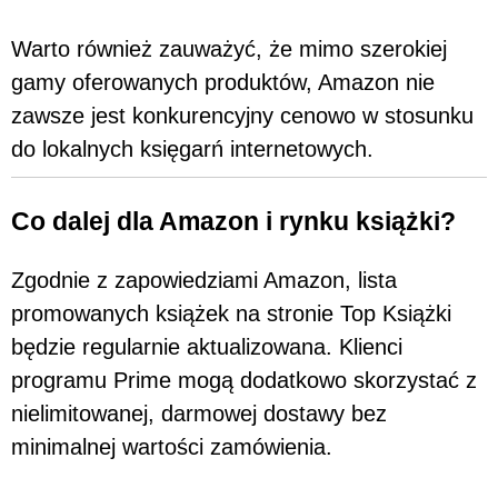
Warto również zauważyć, że mimo szerokiej
gamy oferowanych produktów, Amazon nie
zawsze jest konkurencyjny cenowo w stosunku
do lokalnych księgarń internetowych.
Co dalej dla Amazon i rynku książki?
Zgodnie z zapowiedziami Amazon, lista
promowanych książek na stronie Top Książki
będzie regularnie aktualizowana. Klienci
programu Prime mogą dodatkowo skorzystać z
nielimitowanej, darmowej dostawy bez
minimalnej wartości zamówienia.