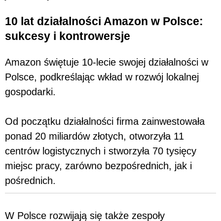
10 lat działalności Amazon w Polsce:
sukcesy i kontrowersje
Amazon świętuje 10-lecie swojej działalności w
Polsce, podkreślając wkład w rozwój lokalnej
gospodarki.
Od początku działalności firma zainwestowała
ponad 20 miliardów złotych, otworzyła 11
centrów logistycznych i stworzyła 70 tysięcy
miejsc pracy, zarówno bezpośrednich, jak i
pośrednich.
W Polsce rozwijają się także zespoły