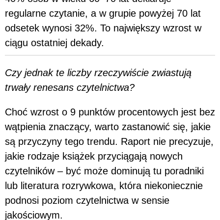
regularne czytanie, a w grupie powyżej 70 lat
odsetek wynosi 32%. To największy wzrost w
ciągu ostatniej dekady.
Czy jednak te liczby rzeczywiście zwiastują
trwały renesans czytelnictwa?
Choć wzrost o 9 punktów procentowych jest bez
wątpienia znaczący, warto zastanowić się, jakie
są przyczyny tego trendu. Raport nie precyzuje,
jakie rodzaje książek przyciągają nowych
czytelników – być może dominują tu poradniki
lub literatura rozrywkowa, która niekoniecznie
podnosi poziom czytelnictwa w sensie
jakościowym.