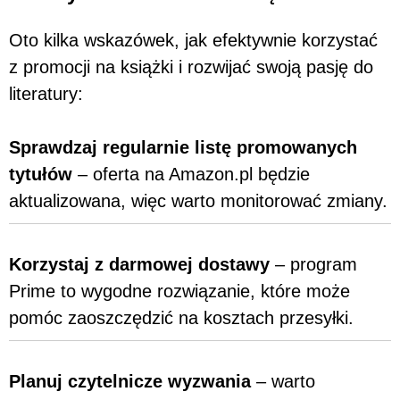
Oto kilka wskazówek, jak efektywnie korzystać
z promocji na książki i rozwijać swoją pasję do
literatury:
Sprawdzaj regularnie listę promowanych
tytułów
– oferta na Amazon.pl będzie
aktualizowana, więc warto monitorować zmiany.
Korzystaj z darmowej dostawy
– program
Prime to wygodne rozwiązanie, które może
pomóc zaoszczędzić na kosztach przesyłki.
Planuj czytelnicze wyzwania
– warto