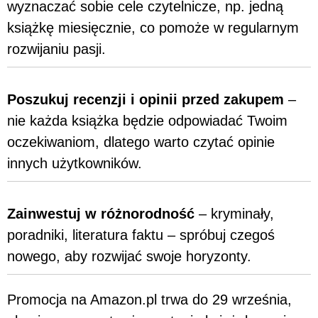
wyznaczać sobie cele czytelnicze, np. jedną
książkę miesięcznie, co pomoże w regularnym
rozwijaniu pasji.
Poszukuj recenzji i opinii przed zakupem
–
nie każda książka będzie odpowiadać Twoim
oczekiwaniom, dlatego warto czytać opinie
innych użytkowników.
Zainwestuj w różnorodność
– kryminały,
poradniki, literatura faktu – spróbuj czegoś
nowego, aby rozwijać swoje horyzonty.
Promocja na Amazon.pl trwa do 29 września,