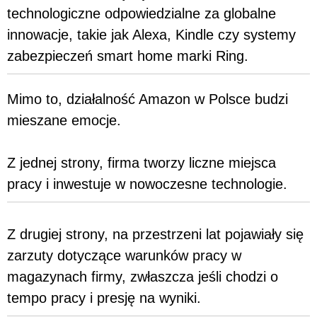
technologiczne odpowiedzialne za globalne
innowacje, takie jak Alexa, Kindle czy systemy
zabezpieczeń smart home marki Ring.
Mimo to, działalność Amazon w Polsce budzi
mieszane emocje.
Z jednej strony, firma tworzy liczne miejsca
pracy i inwestuje w nowoczesne technologie.
Z drugiej strony, na przestrzeni lat pojawiały się
zarzuty dotyczące warunków pracy w
magazynach firmy, zwłaszcza jeśli chodzi o
tempo pracy i presję na wyniki.