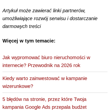
Artykuł może zawierać linki partnerów,
umożliwiające rozwój serwisu i dostarczanie
darmowych treści
Więcej w tym temacie:
Jak wypromować biuro nieruchomości w
internecie? Przewodnik na 2026 rok
Kiedy warto zainwestować w kampanie
wizerunkowe?
5 błędów na stronie, przez które Twoja
kampania Google Ads przepala budżet