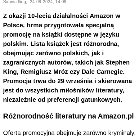
Sabina Iling, 24-09-2024, 14:09
Z okazji 10-lecia działalności Amazon w
Polsce, firma przygotowała specjalną
promocję na książki dostępne w języku
polskim. Lista książek jest różnorodna,
obejmując zarówno polskich, jak i
zagranicznych autorów, takich jak Stephen
King, Remigiusz Mróz czy Dale Carnegie.
Promocja trwa do 29 września i skierowana
jest do wszystkich miłośników literatury,
niezależnie od preferencji gatunkowych.
Różnorodność literatury na Amazon.pl
Oferta promocyjna obejmuje zarówno kryminały,