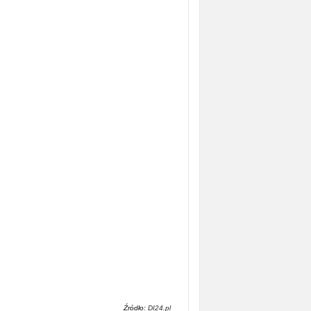
Źródło:
DI24.pl