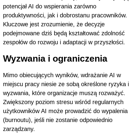
potencjał AI do wspierania zarówno
produktywności, jak i dobrostanu pracowników.
Kluczowe jest zrozumienie, że decyzje
podejmowane dziś będą kształtować zdolność
zespołów do rozwoju i adaptacji w przyszłości.
Wyzwania i ograniczenia
Mimo obiecujących wyników, wdrażanie AI w
miejscu pracy niesie ze sobą określone ryzyka i
wyzwania, które organizacje muszą rozważyć.
Zwiększony poziom stresu wśród regularnych
użytkowników AI może prowadzić do wypalenia
(burnoutu), jeśli nie zostanie odpowiednio
zarządzany.