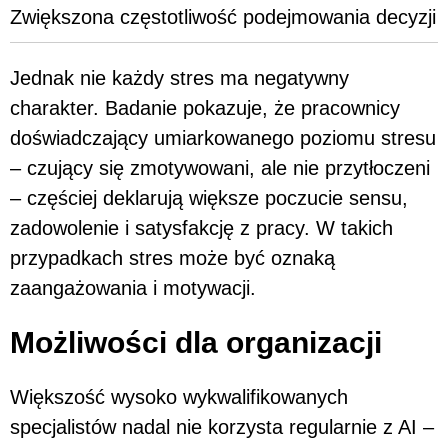
Zwiększona częstotliwość podejmowania decyzji
Jednak nie każdy stres ma negatywny
charakter. Badanie pokazuje, że pracownicy
doświadczający umiarkowanego poziomu stresu
– czujący się zmotywowani, ale nie przytłoczeni
– częściej deklarują większe poczucie sensu,
zadowolenie i satysfakcję z pracy. W takich
przypadkach stres może być oznaką
zaangażowania i motywacji.
Możliwości dla organizacji
Większość wysoko wykwalifikowanych
specjalistów nadal nie korzysta regularnie z AI –