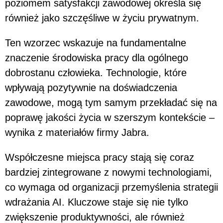
poziomem satysfakcji zawodowej określa się
również jako szczęśliwe w życiu prywatnym.
Ten wzorzec wskazuje na fundamentalne
znaczenie środowiska pracy dla ogólnego
dobrostanu człowieka. Technologie, które
wpływają pozytywnie na doświadczenia
zawodowe, mogą tym samym przekładać się na
poprawę jakości życia w szerszym kontekście –
wynika z materiałów firmy Jabra.
Współczesne miejsca pracy stają się coraz
bardziej zintegrowane z nowymi technologiami,
co wymaga od organizacji przemyślenia strategii
wdrażania AI. Kluczowe staje się nie tylko
zwiększenie produktywności, ale również