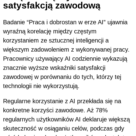
satysfakcją zawodową
Badanie “Praca i dobrostan w erze AI” ujawnia
wyraźną korelację między częstym
korzystaniem ze sztucznej inteligencji a
większym zadowoleniem z wykonywanej pracy.
Pracownicy używający AI codziennie wykazują
znacznie wyższe wskaźniki satysfakcji
zawodowej w porównaniu do tych, którzy tej
technologii nie wykorzystują.
Regularne korzystanie z AI przekłada się na
konkretne korzyści zawodowe. Aż 78%
regularnych użytkowników AI deklaruje większą
skuteczność w osiąganiu celów, podczas gdy