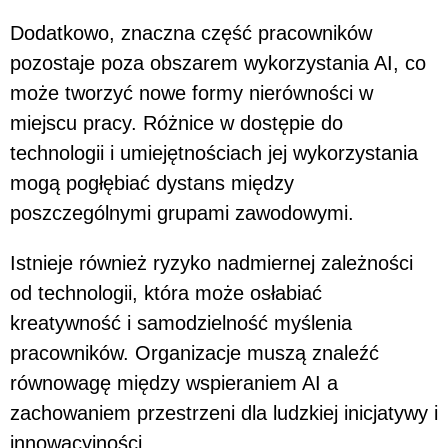
Dodatkowo, znaczna część pracowników
pozostaje poza obszarem wykorzystania AI, co
może tworzyć nowe formy nierówności w
miejscu pracy. Różnice w dostępie do
technologii i umiejętnościach jej wykorzystania
mogą pogłębiać dystans między
poszczególnymi grupami zawodowymi.
Istnieje również ryzyko nadmiernej zależności
od technologii, która może osłabiać
kreatywność i samodzielność myślenia
pracowników. Organizacje muszą znaleźć
równowagę między wspieraniem AI a
zachowaniem przestrzeni dla ludzkiej inicjatywy i
innowacyjności.