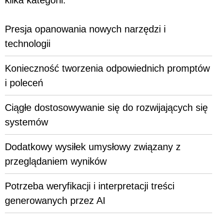
Presja opanowania nowych narzędzi i
technologii
Konieczność tworzenia odpowiednich promptów
i poleceń
Ciągłe dostosowywanie się do rozwijających się
systemów
Dodatkowy wysiłek umysłowy związany z
przeglądaniem wyników
Potrzeba weryfikacji i interpretacji treści
generowanych przez AI