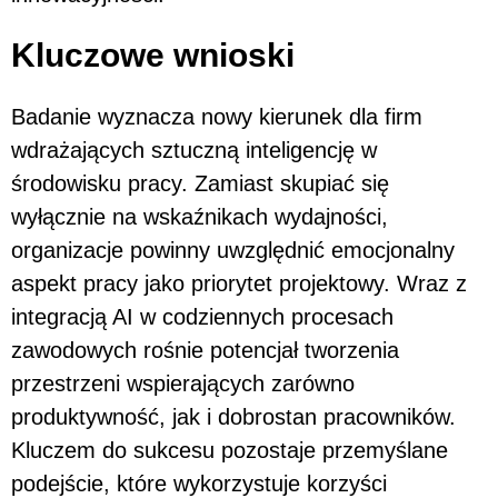
Kluczowe wnioski
Badanie wyznacza nowy kierunek dla firm
wdrażających sztuczną inteligencję w
środowisku pracy. Zamiast skupiać się
wyłącznie na wskaźnikach wydajności,
organizacje powinny uwzględnić emocjonalny
aspekt pracy jako priorytet projektowy. Wraz z
integracją AI w codziennych procesach
zawodowych rośnie potencjał tworzenia
przestrzeni wspierających zarówno
produktywność, jak i dobrostan pracowników.
Kluczem do sukcesu pozostaje przemyślane
podejście, które wykorzystuje korzyści