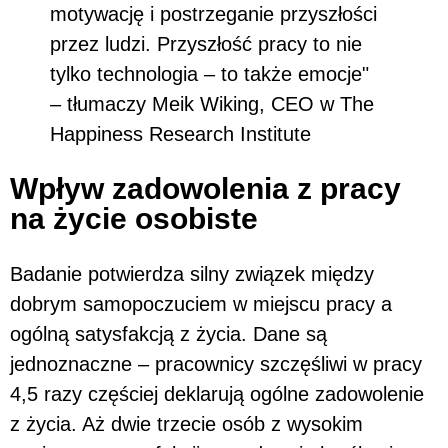
motywację i postrzeganie przyszłości
przez ludzi. Przyszłość pracy to nie
tylko technologia – to także emocje"
– tłumaczy Meik Wiking, CEO w The
Happiness Research Institute
Wpływ zadowolenia z pracy
na życie osobiste
Badanie potwierdza silny związek między
dobrym samopoczuciem w miejscu pracy a
ogólną satysfakcją z życia. Dane są
jednoznaczne – pracownicy szczęśliwi w pracy
4,5 razy częściej deklarują ogólne zadowolenie
z życia. Aż dwie trzecie osób z wysokim