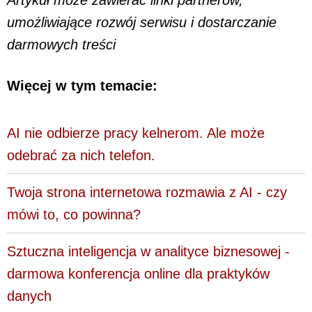
Artykuł może zawierać linki partnerów,
umożliwiające rozwój serwisu i dostarczanie
darmowych treści
Więcej w tym temacie:
AI nie odbierze pracy kelnerom. Ale może
odebrać za nich telefon.
Twoja strona internetowa rozmawia z AI - czy
mówi to, co powinna?
Sztuczna inteligencja w analityce biznesowej -
darmowa konferencja online dla praktyków
danych