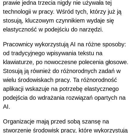
prawie jedna trzecia nigdy nie używała tej
technologii w pracy. Wśród tych, którzy już ją
stosują, kluczowym czynnikiem wydaje się
elastyczność w podejściu do narzędzi.
Pracownicy wykorzystują AI na różne sposoby:
od tradycyjnego wpisywania tekstu na
klawiaturze, po nowoczesne polecenia głosowe.
Stosują ją również do różnorodnych zadań w
wielu środowiskach pracy. Ta różnorodność
aplikacji wskazuje na potrzebę elastycznego
podejścia do wdrażania rozwiązań opartych na
AI.
Organizacje mają przed sobą szansę na
stworzenie środowisk pracy, które wykorzystują