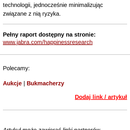
technologii, jednocześnie minimalizując
związane z nią ryzyka.
Pełny raport dostępny na stronie:
www.jabra.com/happinessresearch
Polecamy:
Aukcje
|
Bukmacherzy
Dodaj link / artykuł