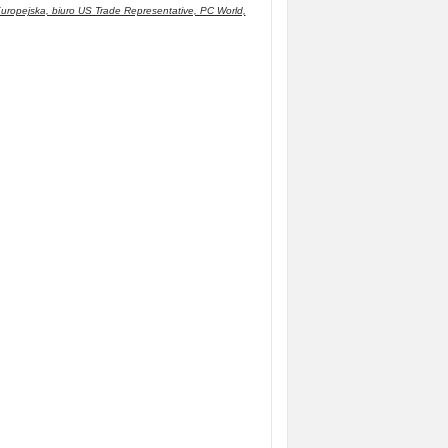
uropejska, biuro US Trade Representative, PC World,