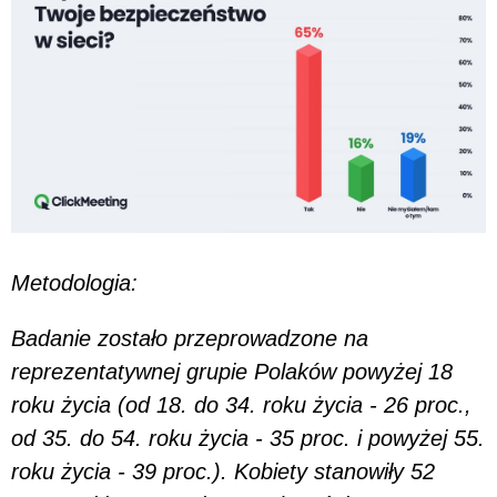
Metodologia:
Badanie zostało przeprowadzone na
reprezentatywnej grupie Polaków powyżej 18
roku życia (od 18. do 34. roku życia - 26 proc.,
od 35. do 54. roku życia - 35 proc. i powyżej 55.
roku życia - 39 proc.). Kobiety stanowiły 52