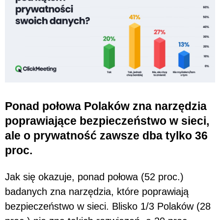
Ponad połowa Polaków zna narzędzia
poprawiające bezpieczeństwo w sieci,
ale o prywatność zawsze dba tylko 36
proc.
Jak się okazuje, ponad połowa (52 proc.)
badanych zna narzędzia, które poprawiają
bezpieczeństwo w sieci. Blisko 1/3 Polaków (28