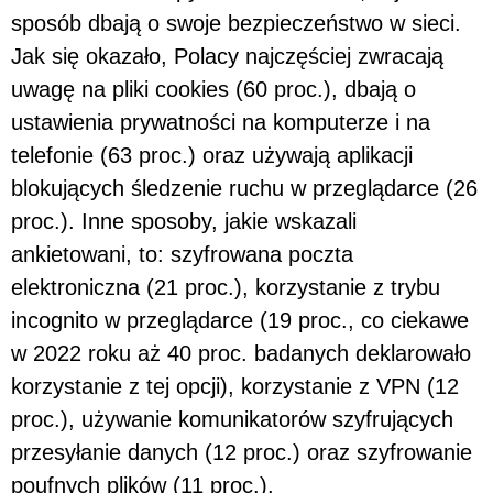
sposób dbają o swoje bezpieczeństwo w sieci.
Jak się okazało, Polacy najczęściej zwracają
uwagę na pliki cookies (60 proc.), dbają o
ustawienia prywatności na komputerze i na
telefonie (63 proc.) oraz używają aplikacji
blokujących śledzenie ruchu w przeglądarce (26
proc.). Inne sposoby, jakie wskazali
ankietowani, to: szyfrowana poczta
elektroniczna (21 proc.), korzystanie z trybu
incognito w przeglądarce (19 proc., co ciekawe
w 2022 roku aż 40 proc. badanych deklarowało
korzystanie z tej opcji), korzystanie z VPN (12
proc.), używanie komunikatorów szyfrujących
przesyłanie danych (12 proc.) oraz szyfrowanie
poufnych plików (11 proc.).