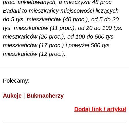
proc. ankietowanych, a mężczyźni 48 proc.
Badani to mieszkańcy miejscowości liczących
do 5 tys. mieszkańców (40 proc.), od 5 do 20
tys. mieszkańców (11 proc.), od 20 do 100 tys.
mieszkańców (20 proc.), od 100 do 500 tys.
mieszkańców (17 proc.) i powyżej 500 tys.
mieszkańców (12 proc.).
Polecamy:
Aukcje
|
Bukmacherzy
Dodaj link / artykuł