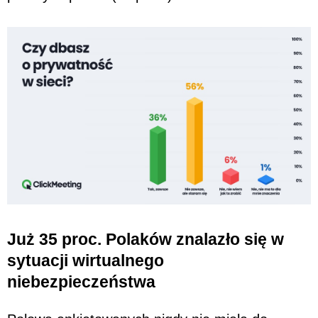
Już 35 proc. Polaków znalazło się w
sytuacji wirtualnego
niebezpieczeństwa