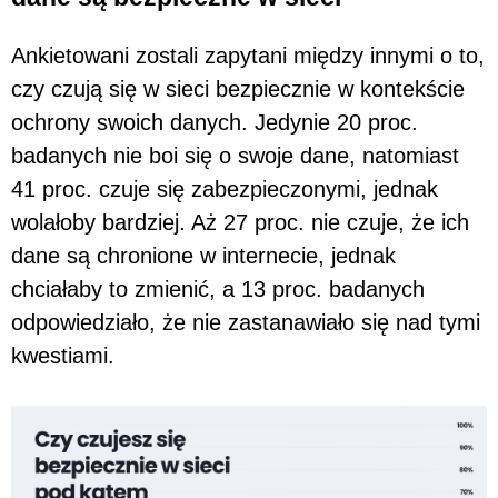
Ankietowani zostali zapytani między innymi o to,
czy czują się w sieci bezpiecznie w kontekście
ochrony swoich danych. Jedynie 20 proc.
badanych nie boi się o swoje dane, natomiast
41 proc. czuje się zabezpieczonymi, jednak
wolałoby bardziej. Aż 27 proc. nie czuje, że ich
dane są chronione w internecie, jednak
chciałaby to zmienić, a 13 proc. badanych
odpowiedziało, że nie zastanawiało się nad tymi
kwestiami.