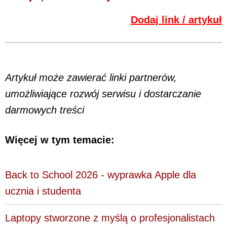
Dodaj link / artykuł
Artykuł może zawierać linki partnerów,
umożliwiające rozwój serwisu i dostarczanie
darmowych treści
Więcej w tym temacie:
Back to School 2026 - wyprawka Apple dla
ucznia i studenta
Laptopy stworzone z myślą o profesjonalistach