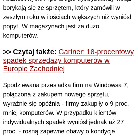
borykają się ze sprzętem, który zamówili w
zeszłym roku w ilościach większych niż wyniósł
popyt. W magazynach jest za dużo
komputerów.
>> Czytaj także:
Gartner: 18-procentowy
spadek sprzedaży komputerów w
Europie Zachodniej
Spodziewana przesiadka firm na Windowsa 7,
połączona z zakupem nowego sprzętu,
wyraźnie się opóźnia - firmy zakupiły o 9 proc.
mniej komputerów. W przypadku klientów
indywidualnych spadek wyniósł jednak aż 27
proc. - rosną zapewne obawy o kondycje