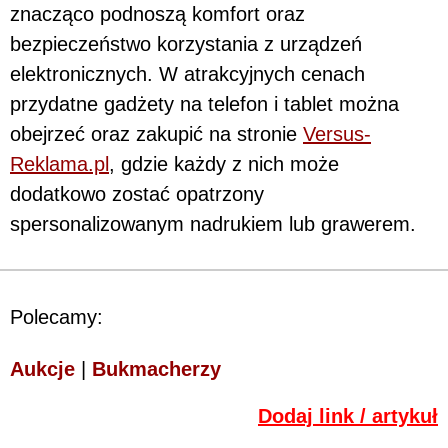
znacząco podnoszą komfort oraz
bezpieczeństwo korzystania z urządzeń
elektronicznych. W atrakcyjnych cenach
przydatne gadżety na telefon i tablet można
obejrzeć oraz zakupić na stronie
Versus-
Reklama.pl
, gdzie każdy z nich może
dodatkowo zostać opatrzony
spersonalizowanym nadrukiem lub grawerem.
Polecamy:
Aukcje
|
Bukmacherzy
Dodaj link / artykuł