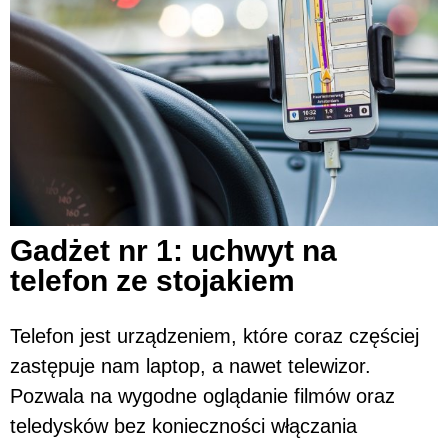
Gadżet nr 1: uchwyt na
telefon ze stojakiem
Telefon jest urządzeniem, które coraz częściej
zastępuje nam laptop, a nawet telewizor.
Pozwala na wygodne oglądanie filmów oraz
teledysków bez konieczności włączania