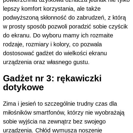
lepszy komfort korzystania, ale także
podwyższoną skłonność do zabrudzeń, z którą
w prosty sposób pozwoli poradzić sobie czyścik
do ekranu. Do wyboru mamy ich rozmaite
rodzaje, rozmiary i kolory, co pozwala
dostosować gadżet do wielkości ekranu
urządzenia oraz własnego gustu.
Gadżet nr 3: rękawiczki
dotykowe
Zima i jesień to szczególnie trudny czas dla
miłośników smartfonów, którzy nie wyobrażają
sobie wyjścia na zewnątrz bez swojego
urządzenia. Chłód wymusza noszenie