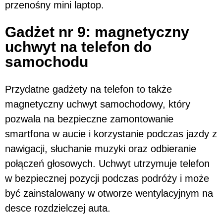
przenośny mini laptop.
Gadżet nr 9: magnetyczny
uchwyt na telefon do
samochodu
Przydatne gadżety na telefon to także
magnetyczny uchwyt samochodowy, który
pozwala na bezpieczne zamontowanie
smartfona w aucie i korzystanie podczas jazdy z
nawigacji, słuchanie muzyki oraz odbieranie
połączeń głosowych. Uchwyt utrzymuje telefon
w bezpiecznej pozycji podczas podróży i może
być zainstalowany w otworze wentylacyjnym na
desce rozdzielczej auta.