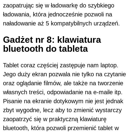
zaopatrując się w ładowarkę do szybkiego
ładowania, która jednocześnie pozwoli na
naładowanie aż 5 kompatybilnych urządzeń.
Gadżet nr 8: klawiatura
bluetooth do tableta
Tablet coraz częściej zastępuje nam laptop.
Jego duży ekran pozwala nie tylko na czytanie
oraz oglądanie filmów, ale także na tworzenie
własnych treści, odpowiadanie na e-maile itp.
Pisanie na ekranie dotykowym nie jest jednak
zbyt wygodne, lecz aby to zmienić wystarczy
zaopatrzyć się w praktyczną klawiaturę
bluetooth, która pozwoli przemienić tablet w