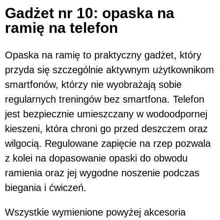
Gadżet nr 10: opaska na
ramię na telefon
Opaska na ramię to praktyczny gadżet, który
przyda się szczególnie aktywnym użytkownikom
smartfonów, którzy nie wyobrażają sobie
regularnych treningów bez smartfona. Telefon
jest bezpiecznie umieszczany w wodoodpornej
kieszeni, która chroni go przed deszczem oraz
wilgocią. Regulowane zapięcie na rzep pozwala
z kolei na dopasowanie opaski do obwodu
ramienia oraz jej wygodne noszenie podczas
biegania i ćwiczeń.
Wszystkie wymienione powyżej akcesoria