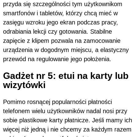
przyda się szczególności tym użytkownikom
smartfonów i tabletów, którzy chcą mieć w
zasięgu wzroku jego ekran podczas pracy,
odrabiania lekcji czy gotowania. Stabilne
zapięcie z klipem pozwala na zamocowanie
urządzenia w dogodnym miejscu, a elastyczny
przewód na regulowanie jego położenia.
Gadżet nr 5: etui na karty lub
wizytówki
Pomimo rosnącej popularności płatności
telefonem wielu użytkowników nadal nosi przy
sobie plastikowe karty płatnicze. Jeśli mamy ich
więcej niż jedną i nie chcemy za każdym razem