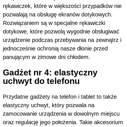
rękawiczek, które w większości przypadków nie
pozwalają na obsługę ekranów dotykowych.
Rozwiązaniem są w specjalne rękawiczki
dotykowe, które pozwolą wygodnie obsługiwać
urządzenie podczas przebywania na zewnątrz i
jednocześnie ochronią nasze dłonie przed
panującym w zimowe dni chłodem.
Gadżet nr 4: elastyczny
uchwyt do telefonu
Przydatne gadżety na telefon i tablet to także
elastyczny uchwyt, który pozwala na
zamocowanie urządzenia w dowolnym miejscu
oraz regulację jego położenia. Takie akcesorium