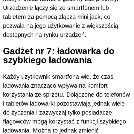
Urządzenie łączy się ze smartfonem lub
tabletem za pomocą złącza mini jack, co
pozwala na jego użytkowanie z większością
dostępnych na rynku urządzeń.
Gadżet nr 7: ładowarka do
szybkiego ładowania
Każdy użytkownik smartfona wie, że czas
ładowania znacząco wpływa na komfort
korzystania ze sprzętu. Dołączone do telefonów
i tabletów ładowarki pozostawiają jednak wiele
do życzenia i zazwyczaj tylko posiadacze
flagowców mogą korzystać z funkcji szybkiego
ładowania. Można to jednak zmienić