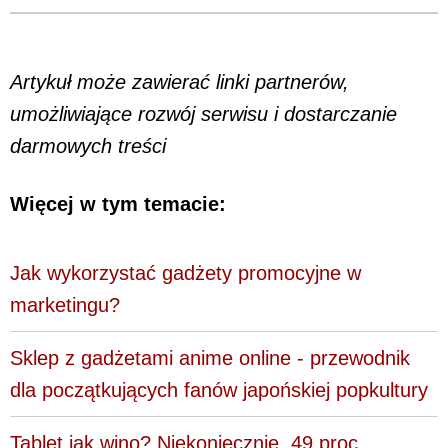
Artykuł może zawierać linki partnerów,
umożliwiające rozwój serwisu i dostarczanie
darmowych treści
Więcej w tym temacie:
Jak wykorzystać gadżety promocyjne w
marketingu?
Sklep z gadżetami anime online - przewodnik
dla początkujących fanów japońskiej popkultury
Tablet jak wino? Niekoniecznie. 49 proc.