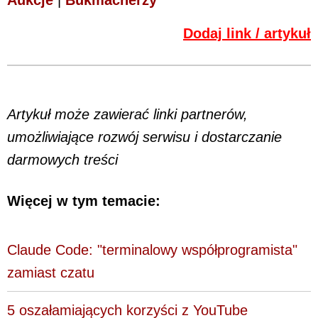
Dodaj link / artykuł
Artykuł może zawierać linki partnerów,
umożliwiające rozwój serwisu i dostarczanie
darmowych treści
Więcej w tym temacie:
Claude Code: "terminalowy współprogramista"
zamiast czatu
5 oszałamiających korzyści z YouTube