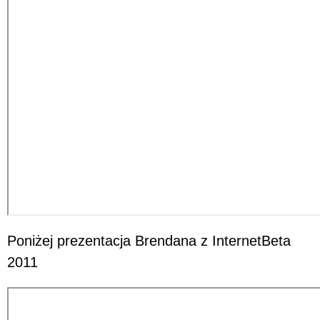
Poniżej prezentacja Brendana z InternetBeta
2011