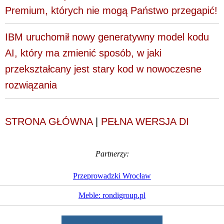
Premium, których nie mogą Państwo przegapić!
IBM uruchomił nowy generatywny model kodu
AI, który ma zmienić sposób, w jaki
przekształcany jest stary kod w nowoczesne
rozwiązania
STRONA GŁÓWNA
|
PEŁNA WERSJA DI
Partnerzy:
Przeprowadzki Wrocław
Meble: rondigroup.pl