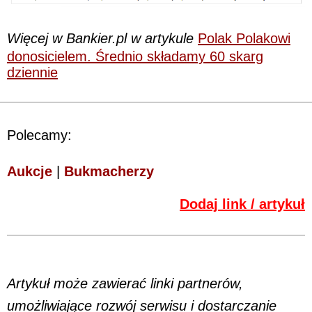
Więcej w Bankier.pl w artykule
Polak Polakowi
donosicielem. Średnio składamy 60 skarg
dziennie
Polecamy:
Aukcje
|
Bukmacherzy
Dodaj link / artykuł
Artykuł może zawierać linki partnerów,
umożliwiające rozwój serwisu i dostarczanie