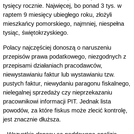
tysięcy rocznie. Najwięcej, bo ponad 3 tys. w
raptem 9 miesięcy ubiegłego roku, złożyli
mieszkańcy pomorskiego, najmniej, niespełna
tysiąc, świętokrzyskiego.
Polacy najczęściej donoszą o naruszeniu
przepisów prawa podatkowego, niezgodnych z
przepisami działaniach pracodawców,
niewystawianiu faktur lub wystawianiu tzw.
pustych faktur, niewydaniu paragonu fiskalnego,
nielegalnej sprzedaży czy nieprzekazaniu
pracownikowi informacji PIT. Jednak lista
powodów, za które fiskus może zlecić kontrolę,
jest znacznie dłuższa.