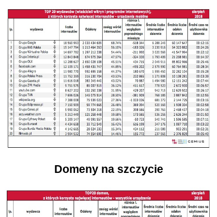
Domeny na szczycie