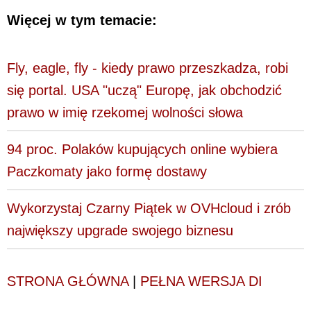
Więcej w tym temacie:
Fly, eagle, fly - kiedy prawo przeszkadza, robi
się portal. USA "uczą" Europę, jak obchodzić
prawo w imię rzekomej wolności słowa
94 proc. Polaków kupujących online wybiera
Paczkomaty jako formę dostawy
Wykorzystaj Czarny Piątek w OVHcloud i zrób
największy upgrade swojego biznesu
STRONA GŁÓWNA
|
PEŁNA WERSJA DI