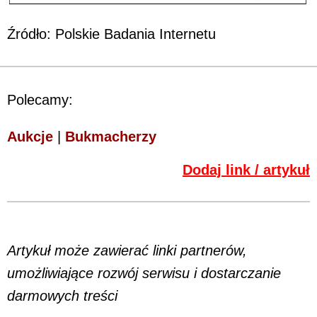
Źródło: Polskie Badania Internetu
Polecamy:
Aukcje
|
Bukmacherzy
Dodaj link / artykuł
Artykuł może zawierać linki partnerów,
umożliwiające rozwój serwisu i dostarczanie
darmowych treści