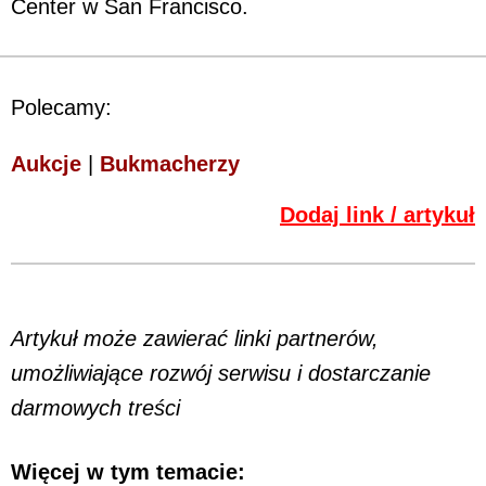
Center w San Francisco.
Polecamy:
Aukcje
|
Bukmacherzy
Dodaj link / artykuł
Artykuł może zawierać linki partnerów,
umożliwiające rozwój serwisu i dostarczanie
darmowych treści
Więcej w tym temacie: