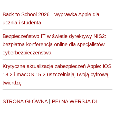
Back to School 2026 - wyprawka Apple dla
ucznia i studenta
Bezpieczeństwo IT w świetle dyrektywy NIS2:
bezpłatna konferencja online dla specjalistów
cyberbezpieczeństwa
Krytyczne aktualizacje zabezpieczeń Apple: iOS
18.2 i macOS 15.2 uszczelniają Twoją cyfrową
twierdzę
STRONA GŁÓWNA
|
PEŁNA WERSJA DI