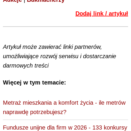
Dodaj link / artykuł
Artykuł może zawierać linki partnerów,
umożliwiające rozwój serwisu i dostarczanie
darmowych treści
Więcej w tym temacie:
Metraż mieszkania a komfort życia - ile metrów
naprawdę potrzebujesz?
Fundusze unijne dla firm w 2026 - 133 konkursy