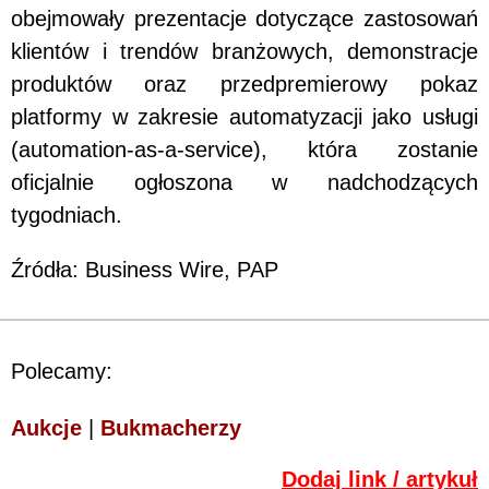
obejmowały prezentacje dotyczące zastosowań
klientów i trendów branżowych, demonstracje
produktów oraz przedpremierowy pokaz
platformy w zakresie automatyzacji jako usługi
(automation-as-a-service), która zostanie
oficjalnie ogłoszona w nadchodzących
tygodniach.
Źródła: Business Wire, PAP
Polecamy:
Aukcje
|
Bukmacherzy
Dodaj link / artykuł