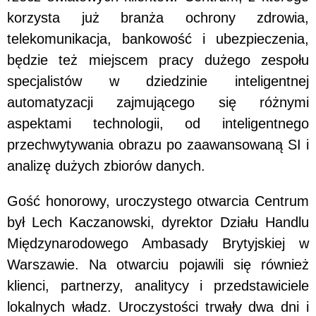
korzysta już branża ochrony zdrowia,
telekomunikacja, bankowość i ubezpieczenia,
będzie też miejscem pracy dużego zespołu
specjalistów w dziedzinie inteligentnej
automatyzacji zajmującego się różnymi
aspektami technologii, od inteligentnego
przechwytywania obrazu po zaawansowaną SI i
analizę dużych zbiorów danych.
Gość honorowy, uroczystego otwarcia Centrum
był Lech Kaczanowski, dyrektor Działu Handlu
Międzynarodowego Ambasady Brytyjskiej w
Warszawie. Na otwarciu pojawili się również
klienci, partnerzy, analitycy i przedstawiciele
lokalnych władz. Uroczystości trwały dwa dni i