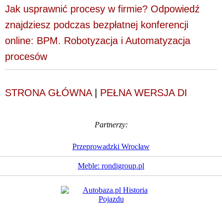
Jak usprawnić procesy w firmie? Odpowiedź
znajdziesz podczas bezpłatnej konferencji
online: BPM. Robotyzacja i Automatyzacja
procesów
STRONA GŁÓWNA
|
PEŁNA WERSJA DI
Partnerzy:
Przeprowadzki Wrocław
Meble: rondigroup.pl