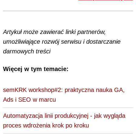
Artykuł może zawierać linki partnerów,
umożliwiające rozwój serwisu i dostarczanie
darmowych treści
Więcej w tym temacie:
semKRK workshop#2: praktyczna nauka GA,
Ads i SEO w marcu
Automatyzacja linii produkcyjnej - jak wygląda
proces wdrożenia krok po kroku