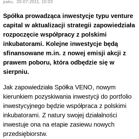
paku, 20-07-2011, 10:03
Spółka prowadząca inwestycje typu venture
capital w aktualizacji strategii zapowiedziała
rozpoczęcie współpracy z polskimi
inkubatorami. Kolejne inwestycje będą
sfinansowane m.in. z nowej emisji akcji z
prawem poboru, która odbędzie się w
sierpniu.
Jak zapowiedziała Spółka VENO, nowym
kierunkiem pozyskiwania inwestycji do portfolio
inwestycyjnego będzie współpraca z polskimi
inkubatorami. Z natury swojej działalności
inwestuje ona na etapie zasiewu nowych
przedsiębiorstw.