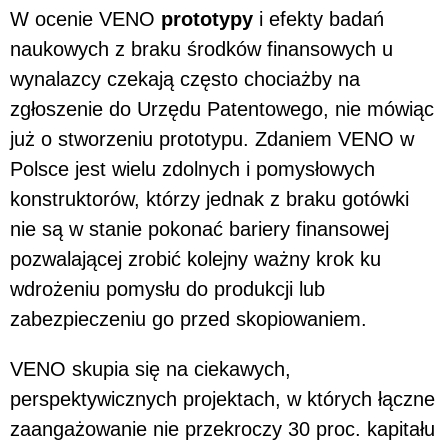
W ocenie VENO
prototypy
i efekty badań
naukowych z braku środków finansowych u
wynalazcy czekają często chociażby na
zgłoszenie do Urzędu Patentowego, nie mówiąc
już o stworzeniu prototypu. Zdaniem VENO w
Polsce jest wielu zdolnych i pomysłowych
konstruktorów, którzy jednak z braku gotówki
nie są w stanie pokonać bariery finansowej
pozwalającej zrobić kolejny ważny krok ku
wdrożeniu pomysłu do produkcji lub
zabezpieczeniu go przed skopiowaniem.
VENO skupia się na ciekawych,
perspektywicznych projektach, w których łączne
zaangażowanie nie przekroczy 30 proc. kapitału