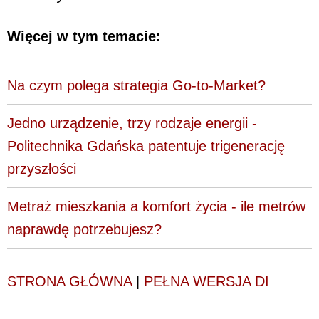
Więcej w tym temacie:
Na czym polega strategia Go-to-Market?
Jedno urządzenie, trzy rodzaje energii -
Politechnika Gdańska patentuje trigenerację
przyszłości
Metraż mieszkania a komfort życia - ile metrów
naprawdę potrzebujesz?
STRONA GŁÓWNA
|
PEŁNA WERSJA DI