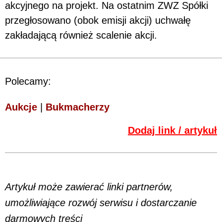
akcyjnego na projekt. Na ostatnim ZWZ Spółki
przegłosowano (obok emisji akcji) uchwałę
zakładającą również scalenie akcji.
Polecamy:
Aukcje
|
Bukmacherzy
Dodaj link / artykuł
Artykuł może zawierać linki partnerów,
umożliwiające rozwój serwisu i dostarczanie
darmowych treści