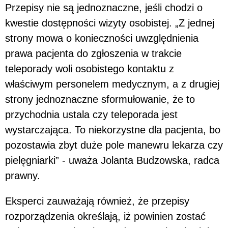
Przepisy nie są jednoznaczne, jeśli chodzi o
kwestie dostępności wizyty osobistej. „Z jednej
strony mowa o konieczności uwzględnienia
prawa pacjenta do zgłoszenia w trakcie
teleporady woli osobistego kontaktu z
właściwym personelem medycznym, a z drugiej
strony jednoznaczne sformułowanie, że to
przychodnia ustala czy teleporada jest
wystarczająca. To niekorzystne dla pacjenta, bo
pozostawia zbyt duże pole manewru lekarza czy
pielęgniarki” - uważa Jolanta Budzowska, radca
prawny.
Eksperci zauważają również, że przepisy
rozporządzenia określają, iż powinien zostać