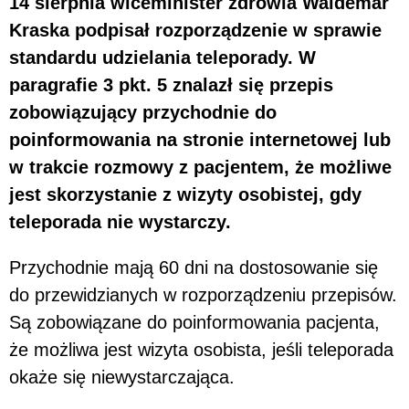
14 sierpnia wiceminister zdrowia Waldemar
Kraska podpisał rozporządzenie w sprawie
standardu udzielania teleporady. W
paragrafie 3 pkt. 5 znalazł się przepis
zobowiązujący przychodnie do
poinformowania na stronie internetowej lub
w trakcie rozmowy z pacjentem, że możliwe
jest skorzystanie z wizyty osobistej, gdy
teleporada nie wystarczy.
Przychodnie mają 60 dni na dostosowanie się
do przewidzianych w rozporządzeniu przepisów.
Są zobowiązane do poinformowania pacjenta,
że możliwa jest wizyta osobista, jeśli teleporada
okaże się niewystarczająca.