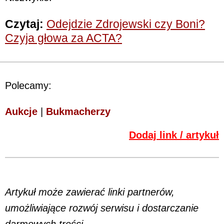
Czytaj:
Odejdzie Zdrojewski czy Boni?
Czyja głowa za ACTA?
Polecamy:
Aukcje
|
Bukmacherzy
Dodaj link / artykuł
Artykuł może zawierać linki partnerów,
umożliwiające rozwój serwisu i dostarczanie