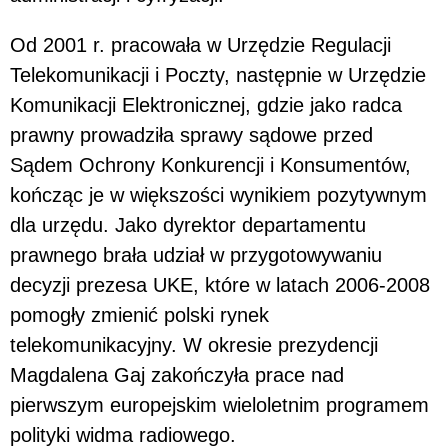
Od 2001 r. pracowała w Urzędzie Regulacji
Telekomunikacji i Poczty, następnie w Urzędzie
Komunikacji Elektronicznej, gdzie jako radca
prawny prowadziła sprawy sądowe przed
Sądem Ochrony Konkurencji i Konsumentów,
kończąc je w większości wynikiem pozytywnym
dla urzędu. Jako dyrektor departamentu
prawnego brała udział w przygotowywaniu
decyzji prezesa UKE, które w latach 2006-2008
pomogły zmienić polski rynek
telekomunikacyjny. W okresie prezydencji
Magdalena Gaj zakończyła prace nad
pierwszym europejskim wieloletnim programem
polityki widma radiowego.