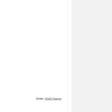
Źródło:
FOSS Patents