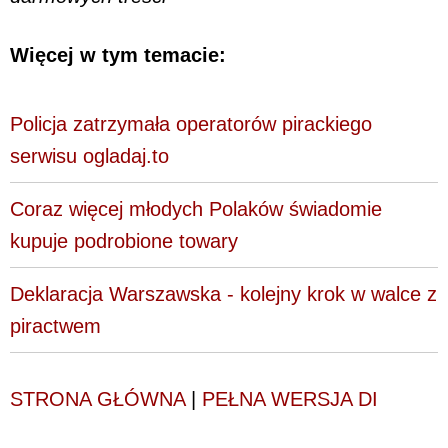
Więcej w tym temacie:
Policja zatrzymała operatorów pirackiego
serwisu ogladaj.to
Coraz więcej młodych Polaków świadomie
kupuje podrobione towary
Deklaracja Warszawska - kolejny krok w walce z
piractwem
STRONA GŁÓWNA
|
PEŁNA WERSJA DI