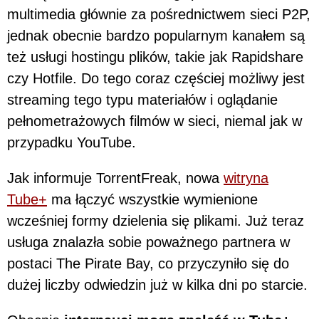
multimedia głównie za pośrednictwem sieci P2P,
jednak obecnie bardzo popularnym kanałem są
też usługi hostingu plików, takie jak Rapidshare
czy Hotfile. Do tego coraz częściej możliwy jest
streaming tego typu materiałów i oglądanie
pełnometrażowych filmów w sieci, niemal jak w
przypadku YouTube.
Jak informuje TorrentFreak, nowa
witryna
Tube+
ma łączyć wszystkie wymienione
wcześniej formy dzielenia się plikami. Już teraz
usługa znalazła sobie poważnego partnera w
postaci The Pirate Bay, co przyczyniło się do
dużej liczby odwiedzin już w kilka dni po starcie.