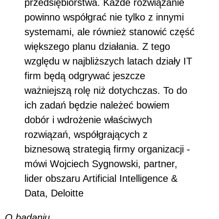
przedsiębiorstwa. Każde rozwiązanie
powinno współgrać nie tylko z innymi
systemami, ale również stanowić część
większego planu działania. Z tego
względu w najbliższych latach działy IT
firm będą odgrywać jeszcze
ważniejszą rolę niż dotychczas. To do
ich zadań będzie należeć bowiem
dobór i wdrożenie właściwych
rozwiązań, współgrających z
biznesową strategią firmy organizacji -
mówi Wojciech Sygnowski, partner,
lider obszaru Artificial Intelligence &
Data, Deloitte
O badaniu