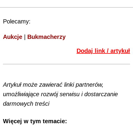
Polecamy:
Aukcje
|
Bukmacherzy
Dodaj link / artykuł
Artykuł może zawierać linki partnerów,
umożliwiające rozwój serwisu i dostarczanie
darmowych treści
Więcej w tym temacie: