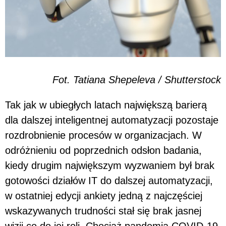
Fot. Tatiana Shepeleva / Shutterstock
Tak jak w ubiegłych latach największą barierą
dla dalszej inteligentnej automatyzacji pozostaje
rozdrobnienie procesów w organizacjach. W
odróżnieniu od poprzednich odsłon badania,
kiedy drugim największym wyzwaniem był brak
gotowości działów IT do dalszej automatyzacji,
w ostatniej edycji ankiety jedną z najczęściej
wskazywanych trudności stał się brak jasnej