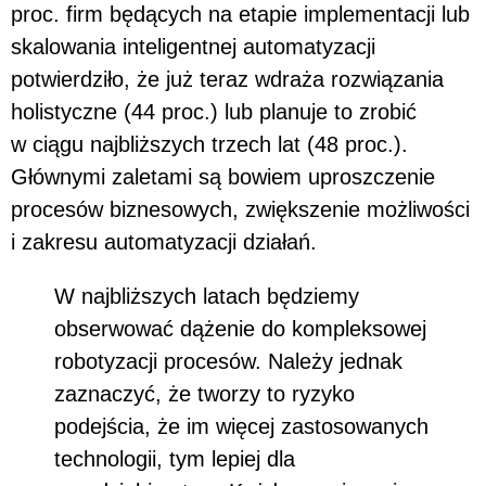
proc. firm będących na etapie implementacji lub
skalowania inteligentnej automatyzacji
potwierdziło, że już teraz wdraża rozwiązania
holistyczne (44 proc.) lub planuje to zrobić
w ciągu najbliższych trzech lat (48 proc.).
Głównymi zaletami są bowiem uproszczenie
procesów biznesowych, zwiększenie możliwości
i zakresu automatyzacji działań.
W najbliższych latach będziemy
obserwować dążenie do kompleksowej
robotyzacji procesów. Należy jednak
zaznaczyć, że tworzy to ryzyko
podejścia, że im więcej zastosowanych
technologii, tym lepiej dla