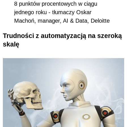
8 punktów procentowych w ciągu
jednego roku - tłumaczy Oskar
Machoń, manager, AI & Data, Deloitte
Trudności z automatyzacją na szeroką
skalę