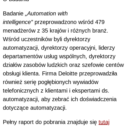
Badanie
„Automation with
intelligence”
przeprowadzono wśród 479
menadżerów z 35 krajów i różnych branż.
Wśród uczestników byli dyrektorzy
automatyzacji, dyrektorzy operacyjni, liderzy
departamentów usług wspólnych, dyrektorzy
działów zasobów ludzkich oraz szefowie centów
obsługi klienta. Firma Deloitte przeprowadziła
również serię pogłębionych wywiadów
telefonicznych z klientami i ekspertami ds.
automatyzacji, aby zebrać ich doświadczenia
dotyczące automatyzacji.
Pełny raport do pobrania znajduje się
tutaj