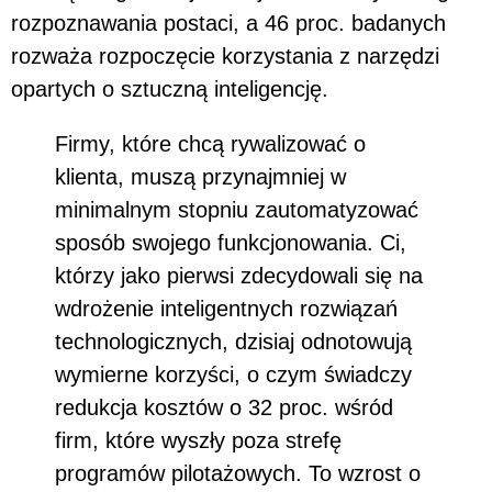
rozpoznawania postaci, a 46 proc. badanych
rozważa rozpoczęcie korzystania z narzędzi
opartych o sztuczną inteligencję.
Firmy, które chcą rywalizować o
klienta, muszą przynajmniej w
minimalnym stopniu zautomatyzować
sposób swojego funkcjonowania. Ci,
którzy jako pierwsi zdecydowali się na
wdrożenie inteligentnych rozwiązań
technologicznych, dzisiaj odnotowują
wymierne korzyści, o czym świadczy
redukcja kosztów o 32 proc. wśród
firm, które wyszły poza strefę
programów pilotażowych. To wzrost o