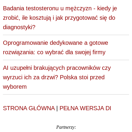
Badania testosteronu u mężczyzn - kiedy je
zrobić, ile kosztują i jak przygotować się do
diagnostyki?
Oprogramowanie dedykowane a gotowe
rozwiązania: co wybrać dla swojej firmy
AI uzupełni brakujących pracowników czy
wyrzuci ich za drzwi? Polska stoi przed
wyborem
STRONA GŁÓWNA
|
PEŁNA WERSJA DI
Partnerzy: