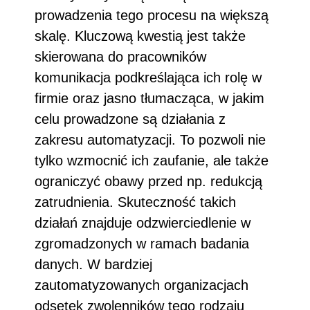
prowadzenia tego procesu na większą
skalę. Kluczową kwestią jest także
skierowana do pracowników
komunikacja podkreślająca ich rolę w
firmie oraz jasno tłumacząca, w jakim
celu prowadzone są działania z
zakresu automatyzacji. To pozwoli nie
tylko wzmocnić ich zaufanie, ale także
ograniczyć obawy przed np. redukcją
zatrudnienia. Skuteczność takich
działań znajduje odzwierciedlenie w
zgromadzonych w ramach badania
danych. W bardziej
zautomatyzowanych organizacjach
odsetek zwolenników tego rodzaju