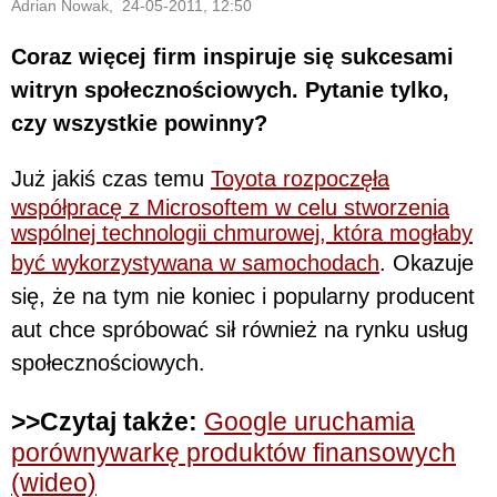
Adrian Nowak, 24-05-2011, 12:50
Coraz więcej firm inspiruje się sukcesami
witryn społecznościowych. Pytanie tylko,
czy wszystkie powinny?
Już jakiś czas temu
Toyota rozpoczęła
współpracę z Microsoftem w celu stworzenia
wspólnej technologii chmurowej, która mogłaby
być wykorzystywana w samochodach
. Okazuje
się, że na tym nie koniec i popularny producent
aut chce spróbować sił również na rynku usług
społecznościowych.
>>Czytaj także:
Google uruchamia
porównywarkę produktów finansowych
(wideo)