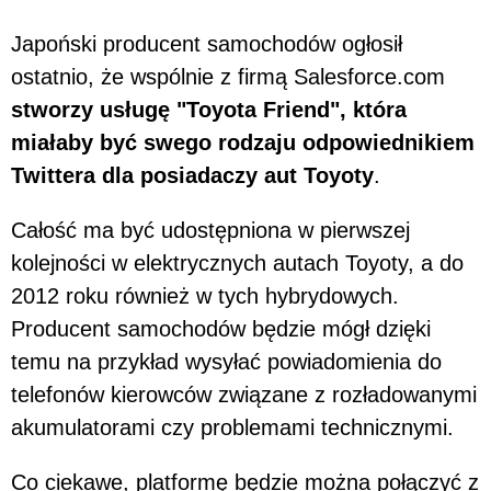
Japoński producent samochodów ogłosił
ostatnio, że wspólnie z firmą Salesforce.com
stworzy usługę "Toyota Friend", która
miałaby być swego rodzaju odpowiednikiem
Twittera dla posiadaczy aut Toyoty
.
Całość ma być udostępniona w pierwszej
kolejności w elektrycznych autach Toyoty, a do
2012 roku również w tych hybrydowych.
Producent samochodów będzie mógł dzięki
temu na przykład wysyłać powiadomienia do
telefonów kierowców związane z rozładowanymi
akumulatorami czy problemami technicznymi.
Co ciekawe, platformę będzie można połączyć z