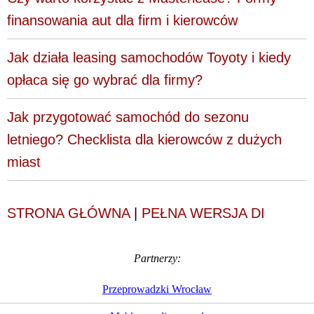
finansowania aut dla firm i kierowców
Jak działa leasing samochodów Toyoty i kiedy
opłaca się go wybrać dla firmy?
Jak przygotować samochód do sezonu
letniego? Checklista dla kierowców z dużych
miast
STRONA GŁÓWNA
|
PEŁNA WERSJA DI
Partnerzy:
Przeprowadzki Wrocław