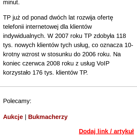
minut.
TP już od ponad dwóch lat rozwija ofertę
telefonii internetowej dla klientów
indywidualnych. W 2007 roku TP zdobyła 118
tys. nowych klientów tych usług, co oznacza 10-
krotny wzrost w stosunku do 2006 roku. Na
koniec czerwca 2008 roku z usług VoIP
korzystało 176 tys. klientów TP.
Polecamy:
Aukcje
|
Bukmacherzy
Dodaj link / artykuł