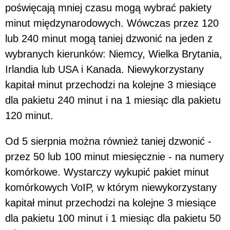
poświęcają mniej czasu mogą wybrać pakiety
minut międzynarodowych. Wówczas przez 120
lub 240 minut mogą taniej dzwonić na jeden z
wybranych kierunków: Niemcy, Wielka Brytania,
Irlandia lub USA i Kanada. Niewykorzystany
kapitał minut przechodzi na kolejne 3 miesiące
dla pakietu 240 minut i na 1 miesiąc dla pakietu
120 minut.
Od 5 sierpnia można również taniej dzwonić -
przez 50 lub 100 minut miesięcznie - na numery
komórkowe. Wystarczy wykupić pakiet minut
komórkowych VoIP, w którym niewykorzystany
kapitał minut przechodzi na kolejne 3 miesiące
dla pakietu 100 minut i 1 miesiąc dla pakietu 50