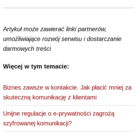
Artykuł może zawierać linki partnerów,
umożliwiające rozwój serwisu i dostarczanie
darmowych treści
Więcej w tym temacie:
Biznes zawsze w kontakcie. Jak płacić mniej za
skuteczną komunikację z klientami
Unijne regulacje o e-prywatności zagrożą
szyfrowanej komunikacji?