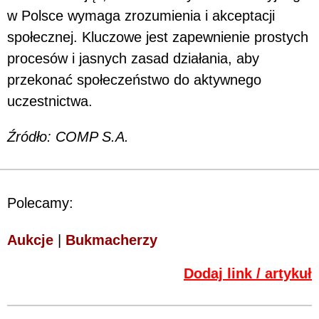
w Polsce wymaga zrozumienia i akceptacji
społecznej. Kluczowe jest zapewnienie prostych
procesów i jasnych zasad działania, aby
przekonać społeczeństwo do aktywnego
uczestnictwa.
Źródło: COMP S.A.
Polecamy:
Aukcje
|
Bukmacherzy
Dodaj link / artykuł