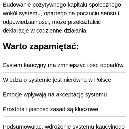
Budowanie pozytywnego kapitału społecznego
wokół systemu, opartego na poczuciu sensu i
odpowiedzialności, może przekształcić
deklaracje w codzienne działania.
Warto zapamiętać:
System kaucyjny ma zmniejszyć ilość odpadów
Wiedza o systemie jest nierówna w Polsce
Emocje wpływają na akceptację systemu
Prostota i jasność zasad są kluczowe
Podsumowując, wdrożenie systemu kaucyjnego