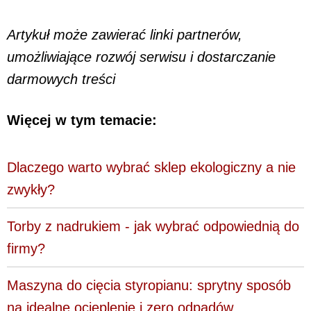
Artykuł może zawierać linki partnerów,
umożliwiające rozwój serwisu i dostarczanie
darmowych treści
Więcej w tym temacie:
Dlaczego warto wybrać sklep ekologiczny a nie
zwykły?
Torby z nadrukiem - jak wybrać odpowiednią do
firmy?
Maszyna do cięcia styropianu: sprytny sposób
na idealne ocieplenie i zero odpadów