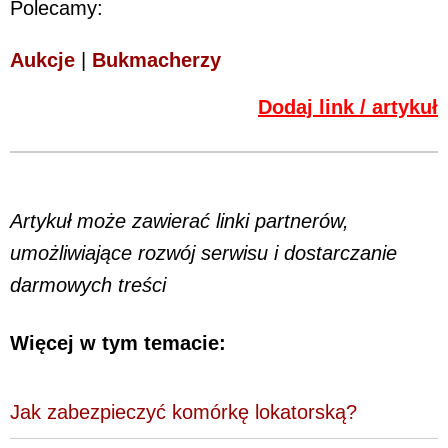
Polecamy:
Aukcje
|
Bukmacherzy
Dodaj link / artykuł
Artykuł może zawierać linki partnerów,
umożliwiające rozwój serwisu i dostarczanie
darmowych treści
Więcej w tym temacie:
Jak zabezpieczyć komórkę lokatorską?