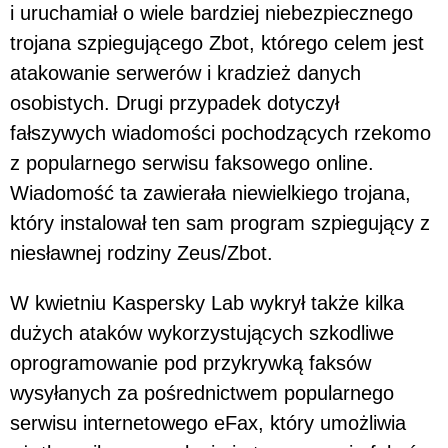
i uruchamiał o wiele bardziej niebezpiecznego
trojana szpiegującego Zbot, którego celem jest
atakowanie serwerów i kradzież danych
osobistych. Drugi przypadek dotyczył
fałszywych wiadomości pochodzących rzekomo
z popularnego serwisu faksowego online.
Wiadomość ta zawierała niewielkiego trojana,
który instalował ten sam program szpiegujący z
niesławnej rodziny Zeus/Zbot.
W kwietniu Kaspersky Lab wykrył także kilka
dużych ataków wykorzystujących szkodliwe
oprogramowanie pod przykrywką faksów
wysyłanych za pośrednictwem popularnego
serwisu internetowego eFax, który umożliwia