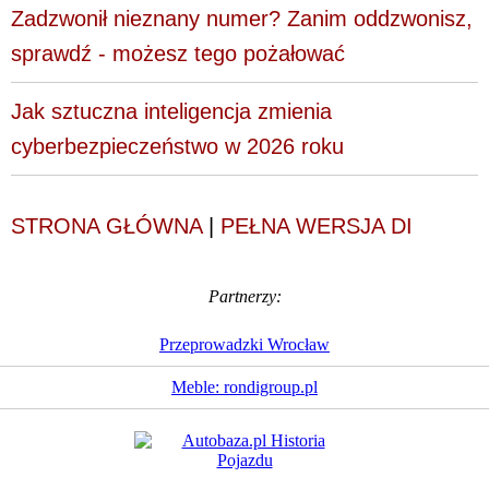
Zadzwonił nieznany numer? Zanim oddzwonisz,
sprawdź - możesz tego pożałować
Jak sztuczna inteligencja zmienia
cyberbezpieczeństwo w 2026 roku
STRONA GŁÓWNA
|
PEŁNA WERSJA DI
Partnerzy:
Przeprowadzki Wrocław
Meble: rondigroup.pl