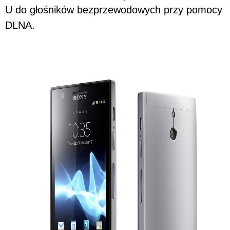
U do głośników bezprzewodowych przy pomocy
DLNA.