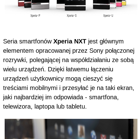
Seria smartfonów
Xperia NXT
jest głównym
elementem opracowanej przez Sony połączonej
rozrywki, polegającej na współdziałaniu ze sobą
wielu urządzeń. Dzięki łatwemu łączeniu
urządzeń użytkownicy mogą cieszyć się
treściami mobilnymi i przesyłać je na taki ekran,
jaki najbardziej im odpowiada - smartfona,
telewizora, laptopa lub tabletu.