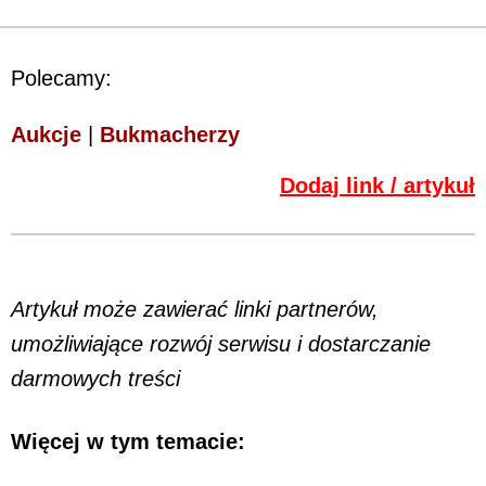
Polecamy:
Aukcje
|
Bukmacherzy
Dodaj link / artykuł
Artykuł może zawierać linki partnerów,
umożliwiające rozwój serwisu i dostarczanie
darmowych treści
Więcej w tym temacie: