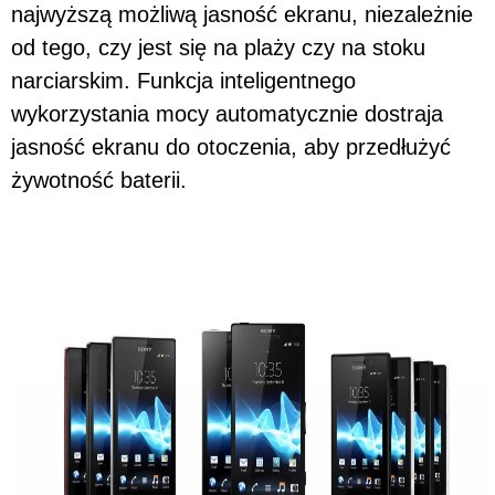
najwyższą możliwą jasność ekranu, niezależnie
od tego, czy jest się na plaży czy na stoku
narciarskim. Funkcja inteligentnego
wykorzystania mocy automatycznie dostraja
jasność ekranu do otoczenia, aby przedłużyć
żywotność baterii.