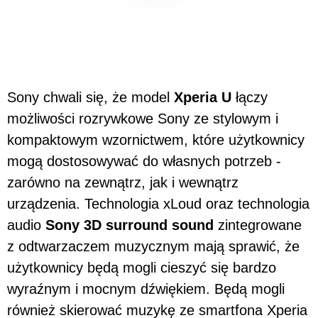
Sony chwali się, że model
Xperia U
łączy
możliwości rozrywkowe Sony ze stylowym i
kompaktowym wzornictwem, które użytkownicy
mogą dostosowywać do własnych potrzeb -
zarówno na zewnątrz, jak i wewnątrz
urządzenia. Technologia xLoud oraz technologia
audio
Sony 3D surround sound
zintegrowane
z odtwarzaczem muzycznym mają sprawić, że
użytkownicy będą mogli cieszyć się bardzo
wyraźnym i mocnym dźwiękiem. Będą mogli
również skierować muzykę ze smartfona Xperia