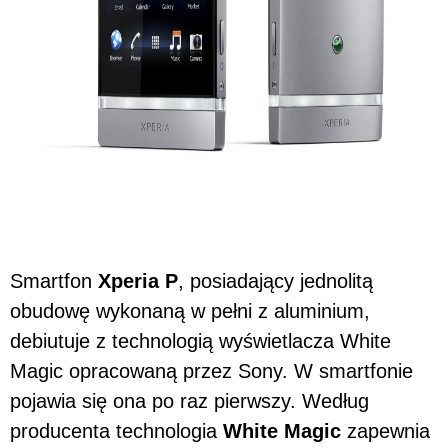
Smartfon
Xperia P
, posiadający jednolitą
obudowę wykonaną w pełni z aluminium,
debiutuje z technologią wyświetlacza White
Magic opracowaną przez Sony. W smartfonie
pojawia się ona po raz pierwszy. Według
producenta technologia
White Magic
zapewnia