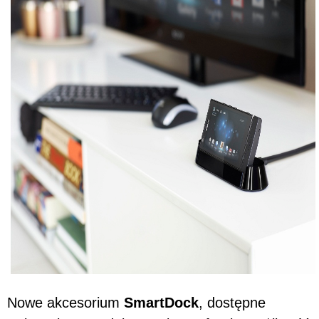
Nowe akcesorium
SmartDock
, dostępne