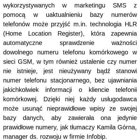
wykorzystywanych w marketingu SMS z
pomocą w uaktualnieniu bazy numerów
telefonów może przyjść m.in. technologia HLR
(Home Location Register), która zapewnia
automatyczne sprawdzenie ważności
dowolnego numeru telefonu komórkowego w
sieci GSM, w tym również ustalenie czy numer
nie istnieje, jest nieużywany bądź stanowi
numer telefonu stacjonarnego, bez ujawniania
jakichkolwiek informacji o kliencie telefonii
komórkowej. Dzięki niej każdy usługodawca
może usunąć nieprawidłowe wpisy ze swojej
bazy danych, aby zawierała ona jedynie
prawidłowe numery, jak tłumaczy Kamila Górna,
manager ds. rozwoju w firmie Infobip.