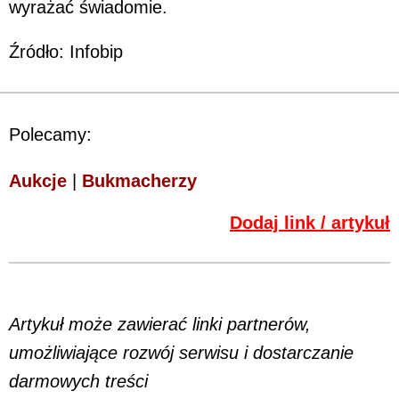
wyrażać świadomie.
Źródło: Infobip
Polecamy:
Aukcje
|
Bukmacherzy
Dodaj link / artykuł
Artykuł może zawierać linki partnerów,
umożliwiające rozwój serwisu i dostarczanie
darmowych treści