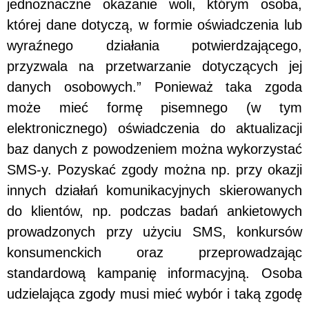
jednoznaczne okazanie woli, którym osoba,
której dane dotyczą, w formie oświadczenia lub
wyraźnego działania potwierdzającego,
przyzwala na przetwarzanie dotyczących jej
danych osobowych.” Ponieważ taka zgoda
może mieć formę pisemnego (w tym
elektronicznego) oświadczenia do aktualizacji
baz danych z powodzeniem można wykorzystać
SMS-y. Pozyskać zgody można np. przy okazji
innych działań komunikacyjnych skierowanych
do klientów, np. podczas badań ankietowych
prowadzonych przy użyciu SMS, konkursów
konsumenckich oraz przeprowadzając
standardową kampanię informacyjną. Osoba
udzielająca zgody musi mieć wybór i taką zgodę