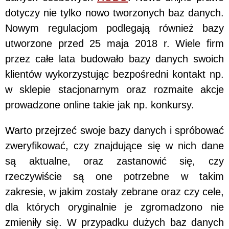
dotyczy nie tylko nowo tworzonych baz danych.
Nowym regulacjom podlegają również bazy
utworzone przed 25 maja 2018 r. Wiele firm
przez całe lata budowało bazy danych swoich
klientów wykorzystując bezpośredni kontakt np.
w sklepie stacjonarnym oraz rozmaite akcje
prowadzone online takie jak np. konkursy.
Warto przejrzeć swoje bazy danych i spróbować
zweryfikować, czy znajdujące się w nich dane
są aktualne, oraz zastanowić się, czy
rzeczywiście są one potrzebne w takim
zakresie, w jakim zostały zebrane oraz czy cele,
dla których oryginalnie je zgromadzono nie
zmieniły się. W przypadku dużych baz danych