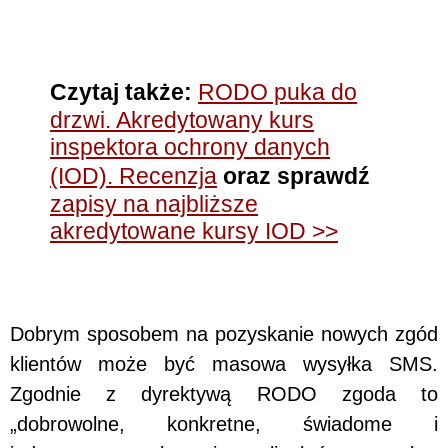
Czytaj także:
RODO puka do
drzwi. Akredytowany kurs
inspektora ochrony danych
(IOD). Recenzja
oraz sprawdź
zapisy na najbliższe
akredytowane kursy IOD >>
Dobrym sposobem na pozyskanie nowych zgód
klientów może być masowa wysyłka SMS.
Zgodnie z dyrektywą RODO zgoda to
„dobrowolne, konkretne, świadome i