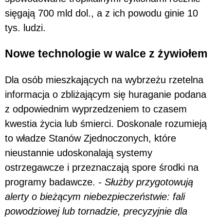
sięgają 700 mld dol., a z ich powodu ginie 10
tys. ludzi.
Nowe technologie w walce z żywiołem
Dla osób mieszkających na wybrzeżu rzetelna
informacja o zbliżającym się huraganie podana
z odpowiednim wyprzedzeniem to czasem
kwestia życia lub śmierci. Doskonale rozumieją
to władze Stanów Zjednoczonych, które
nieustannie udoskonalają systemy
ostrzegawcze i przeznaczają spore środki na
programy badawcze.
- Służby przygotowują
alerty o bieżącym niebezpieczeństwie: fali
powodziowej lub tornadzie, precyzyjnie dla