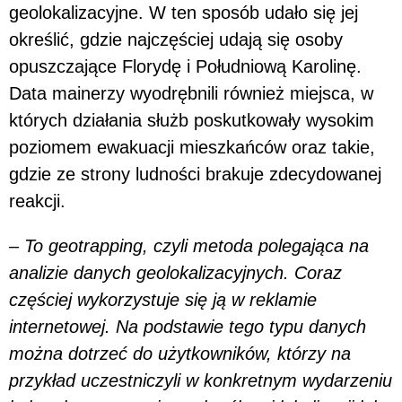
geolokalizacyjne. W ten sposób udało się jej
określić, gdzie najczęściej udają się osoby
opuszczające Florydę i Południową Karolinę.
Data mainerzy wyodrębnili również miejsca, w
których działania służb poskutkowały wysokim
poziomem ewakuacji mieszkańców oraz takie,
gdzie ze strony ludności brakuje zdecydowanej
reakcji.
– To geotrapping, czyli metoda polegająca na
analizie danych geolokalizacyjnych. Coraz
częściej wykorzystuje się ją w reklamie
internetowej. Na podstawie tego typu danych
można dotrzeć do użytkowników, którzy na
przykład uczestniczyli w konkretnym wydarzeniu