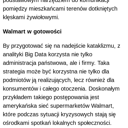
podstawowym narzędziem do komunikacji
pomiędzy mieszkańcami terenów dotkniętych
klęskami żywiołowymi.
Walmart w gotowości
By przygotować się na nadejście kataklizmu, z
analityki Big Data korzysta nie tylko
administracja państwowa, ale i firmy. Taka
strategia może być korzystna nie tylko dla
podmiotów ją realizujących, lecz również dla
konsumentów i całego otoczenia. Doskonałym
przykładem takiego postępowania jest
amerykańska sieć supermarketów Walmart,
które podczas sytuacji kryzysowych stają się
ośrodkami spotkań lokalnych społeczności.