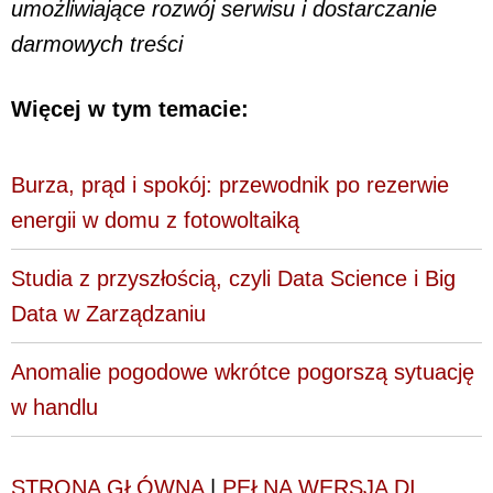
umożliwiające rozwój serwisu i dostarczanie
darmowych treści
Więcej w tym temacie:
Burza, prąd i spokój: przewodnik po rezerwie
energii w domu z fotowoltaiką
Studia z przyszłością, czyli Data Science i Big
Data w Zarządzaniu
Anomalie pogodowe wkrótce pogorszą sytuację
w handlu
STRONA GŁÓWNA
|
PEŁNA WERSJA DI