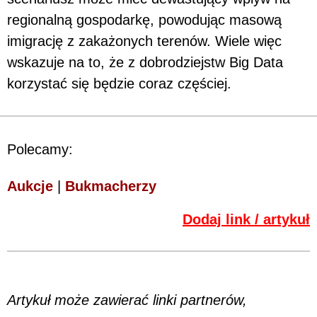
regionalną gospodarkę, powodując masową
imigrację z zakażonych terenów. Wiele więc
wskazuje na to, że z dobrodziejstw Big Data
korzystać się będzie coraz częściej.
Polecamy:
Aukcje
|
Bukmacherzy
Dodaj link / artykuł
Artykuł może zawierać linki partnerów,