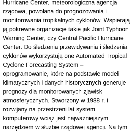
Hurricane Center, meteorologiczna agencja
rządowa, powołana do prognozowania i
monitorowania tropikalnych cyklonów. Wspierają
ją pokrewne organizacje takie jak Joint Typhoon
Warning Center, czy Central Pacific Hurricane
Center. Do śledzenia przewidywania i śledzenia
cyklonów wykorzystują one Automated Tropical
Cyclone Forecasting System –
oprogramowanie, które na podstawie modeli
klimatycznych i danych historycznych generuje
prognozy dla monitorowanych zjawisk
atmosferycznych. Stworzony w 1988 r. i
rozwijany na przestrzeni lat system
komputerowy wciąż jest najważniejszym
narzędziem w służbie rządowej agencji. Na tym