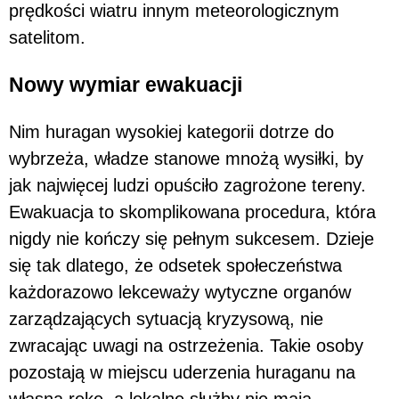
prędkości wiatru innym meteorologicznym
satelitom.
Nowy wymiar ewakuacji
Nim huragan wysokiej kategorii dotrze do
wybrzeża, władze stanowe mnożą wysiłki, by
jak najwięcej ludzi opuściło zagrożone tereny.
Ewakuacja to skomplikowana procedura, która
nigdy nie kończy się pełnym sukcesem. Dzieje
się tak dlatego, że odsetek społeczeństwa
każdorazowo lekceważy wytyczne organów
zarządzających sytuacją kryzysową, nie
zwracając uwagi na ostrzeżenia. Takie osoby
pozostają w miejscu uderzenia huraganu na