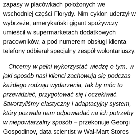
zapasy w placówkach położonych we
wschodniej części Florydy. Nim cyklon uderzył w
wybrzeże, amerykański gigant spożywczy
umieścił w supermarketach dodatkowych
pracowników, a pod numerem obsługi klienta
telefony odbierał specjalny zespół wolontariuszy.
–
Chcemy w pełni wykorzystać wiedzę o tym, w
jaki sposób nasi klienci zachowują się podczas
każdego rodzaju wydarzenia, tak by móc to
przewidzieć, przygotować się i oczekiwać.
Stworzyliśmy elastyczny i adaptacyjny system,
który pozwala nam odpowiadać na ich potrzeby
w niepowtarzalny sposób –
przekonuje Georgi
Gospodinov, data scientist w Wal-Mart Stores