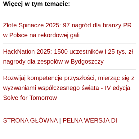
Więcej w tym temacie:
Złote Spinacze 2025: 97 nagród dla branży PR
w Polsce na rekordowej gali
HackNation 2025: 1500 uczestników i 25 tys. zł
nagrody dla zespołów w Bydgoszczy
Rozwijaj kompetencje przyszłości, mierząc się z
wyzwaniami współczesnego świata - IV edycja
Solve for Tomorrow
STRONA GŁÓWNA
|
PEŁNA WERSJA DI