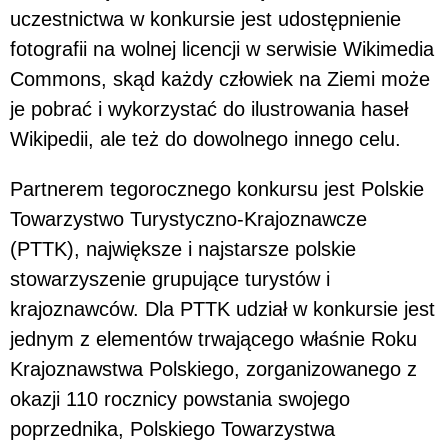
uczestnictwa w konkursie jest udostępnienie
fotografii na wolnej licencji w serwisie Wikimedia
Commons, skąd każdy człowiek na Ziemi może
je pobrać i wykorzystać do ilustrowania haseł
Wikipedii, ale też do dowolnego innego celu.
Partnerem tegorocznego konkursu jest Polskie
Towarzystwo Turystyczno-Krajoznawcze
(PTTK), największe i najstarsze polskie
stowarzyszenie grupujące turystów i
krajoznawców. Dla PTTK udział w konkursie jest
jednym z elementów trwającego właśnie Roku
Krajoznawstwa Polskiego, zorganizowanego z
okazji 110 rocznicy powstania swojego
poprzednika, Polskiego Towarzystwa