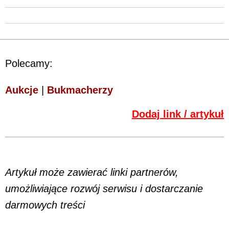
Polecamy:
Aukcje
|
Bukmacherzy
Dodaj link / artykuł
Artykuł może zawierać linki partnerów,
umożliwiające rozwój serwisu i dostarczanie
darmowych treści