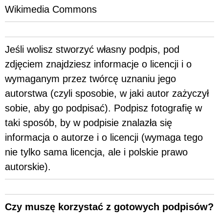
Wikimedia Commons
Jeśli wolisz stworzyć własny podpis, pod
zdjęciem znajdziesz informacje o licencji i o
wymaganym przez twórcę uznaniu jego
autorstwa (czyli sposobie, w jaki autor zażyczył
sobie, aby go podpisać). Podpisz fotografię w
taki sposób, by w podpisie znalazła się
informacja o autorze i o licencji (wymaga tego
nie tylko sama licencja, ale i polskie prawo
autorskie).
Czy muszę korzystać z gotowych podpisów?