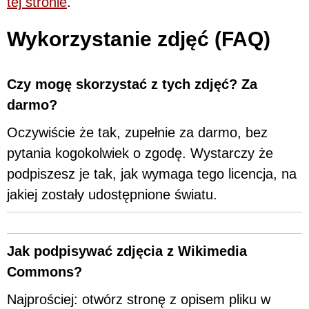
tej stronie
.
Wykorzystanie zdjęć (FAQ)
Czy mogę skorzystać z tych zdjęć? Za
darmo?
Oczywiście że tak, zupełnie za darmo, bez
pytania kogokolwiek o zgodę. Wystarczy że
podpiszesz je tak, jak wymaga tego licencja, na
jakiej zostały udostępnione światu.
Jak podpisywać zdjęcia z Wikimedia
Commons?
Najprościej: otwórz stronę z opisem pliku w