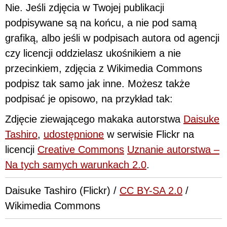
Nie. Jeśli zdjęcia w Twojej publikacji
podpisywane są na końcu, a nie pod samą
grafiką, albo jeśli w podpisach autora od agencji
czy licencji oddzielasz ukośnikiem a nie
przecinkiem, zdjęcia z Wikimedia Commons
podpisz tak samo jak inne. Możesz także
podpisać je opisowo, na przykład tak:
Zdjęcie ziewającego makaka autorstwa
Daisuke
Tashiro
,
udostępnione
w serwisie Flickr na
licencji
Creative Commons
Uznanie autorstwa –
Na tych samych warunkach 2.0
.
Daisuke Tashiro (Flickr) /
CC BY-SA 2.0
/
Wikimedia Commons