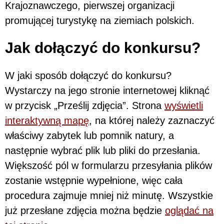
Krajoznawczego, pierwszej organizacji
promującej turystykę na ziemiach polskich.
Jak dołączyć do konkursu?
W jaki sposób dołączyć do konkursu?
Wystarczy na jego stronie internetowej kliknąć
w przycisk „Prześlij zdjęcia”. Strona
wyświetli
interaktywną mapę
, na której należy zaznaczyć
właściwy zabytek lub pomnik natury, a
następnie wybrać plik lub pliki do przesłania.
Większość pól w formularzu przesyłania plików
zostanie wstępnie wypełnione, więc cała
procedura zajmuje mniej niż minutę. Wszystkie
już przesłane zdjęcia można będzie
oglądać na