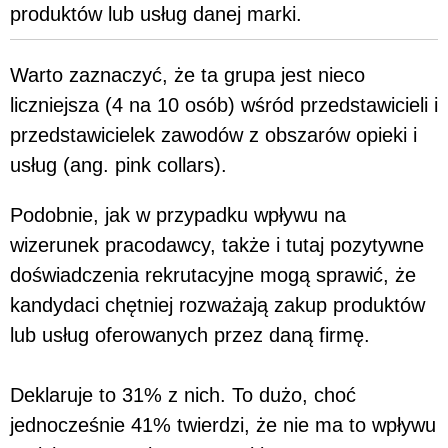
produktów lub usług danej marki.
Warto zaznaczyć, że ta grupa jest nieco
liczniejsza (4 na 10 osób) wśród przedstawicieli i
przedstawicielek zawodów z obszarów opieki i
usług (ang. pink collars).
Podobnie, jak w przypadku wpływu na
wizerunek pracodawcy, także i tutaj pozytywne
doświadczenia rekrutacyjne mogą sprawić, że
kandydaci chętniej rozważają zakup produktów
lub usług oferowanych przez daną firmę.
Deklaruje to 31% z nich. To dużo, choć
jednocześnie 41% twierdzi, że nie ma to wpływu