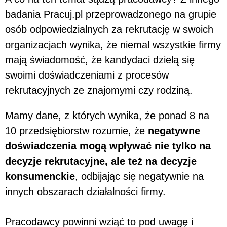
badania Pracuj.pl przeprowadzonego na grupie
osób odpowiedzialnych za rekrutację w swoich
organizacjach wynika, że niemal wszystkie firmy
mają świadomość, że kandydaci dzielą się
swoimi doświadczeniami z procesów
rekrutacyjnych ze znajomymi czy rodziną.
Mamy dane, z których wynika, że ponad 8 na
10 przedsiębiorstw rozumie, że
negatywne
doświadczenia mogą wpływać nie tylko na
decyzje rekrutacyjne, ale też na decyzje
konsumenckie
, odbijając się negatywnie na
innych obszarach działalności firmy.
Pracodawcy powinni wziąć to pod uwagę i