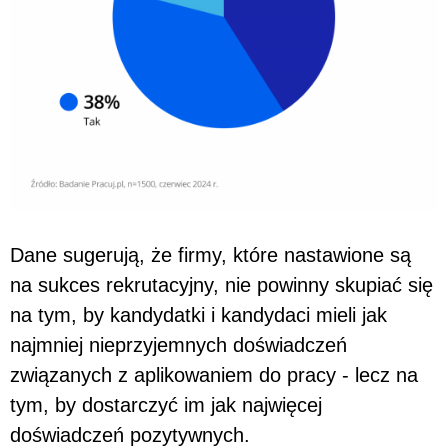
Dane sugerują, że firmy, które nastawione są
na sukces rekrutacyjny, nie powinny skupiać się
na tym, by kandydatki i kandydaci mieli jak
najmniej nieprzyjemnych doświadczeń
związanych z aplikowaniem do pracy - lecz na
tym, by dostarczyć im jak najwięcej
doświadczeń pozytywnych.