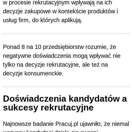
w procesie rekrutacyjnym wpływają na ich
decyzje zakupowe w kontekście produktów i
usług firm, do których aplikują.
Ponad 8 na 10 przedsiębiorstw rozumie, że
negatywne doświadczenia mogą wpływać nie
tylko na decyzje rekrutacyjne, ale też na
decyzje konsumenckie.
Doświadczenia kandydatów a
sukcesy rekrutacyjne
Najnowsze badanie Pracuj.pl ujawniło, że niemal