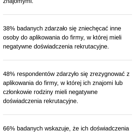
znajomymi.
38% badanych zdarzało się zniechęcać inne
osoby do aplikowania do firmy, w której mieli
negatywne doświadczenia rekrutacyjne.
48% respondentów zdarzyło się zrezygnować z
aplikowania do firmy, w której ich znajomi lub
członkowie rodziny mieli negatywne
doświadczenia rekrutacyjne.
66% badanych wskazuje, że ich doświadczenia