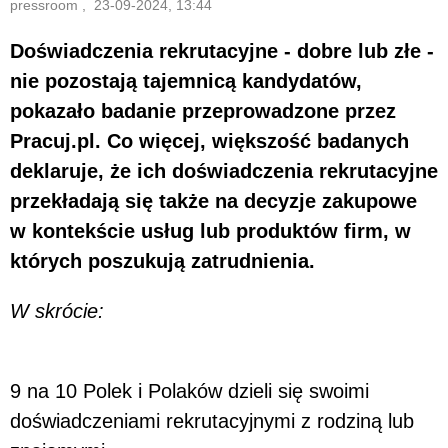
pressroom , 23-09-2024, 13:44
Doświadczenia rekrutacyjne - dobre lub złe -
nie pozostają tajemnicą kandydatów,
pokazało badanie przeprowadzone przez
Pracuj.pl. Co więcej, większość badanych
deklaruje, że ich doświadczenia rekrutacyjne
przekładają się także na decyzje zakupowe
w kontekście usług lub produktów firm, w
których poszukują zatrudnienia.
W skrócie:
9 na 10 Polek i Polaków dzieli się swoimi
doświadczeniami rekrutacyjnymi z rodziną lub