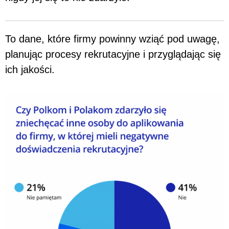
To dane, które firmy powinny wziąć pod uwagę,
planując procesy rekrutacyjne i przyglądając się
ich jakości.