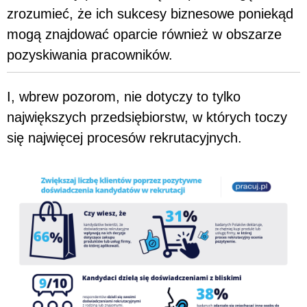
zrozumieć, że ich sukcesy biznesowe poniekąd
mogą znajdować oparcie również w obszarze
pozyskiwania pracowników.
I, wbrew pozorom, nie dotyczy to tylko
największych przedsiębiorstw, w których toczy
się najwięcej procesów rekrutacyjnych.