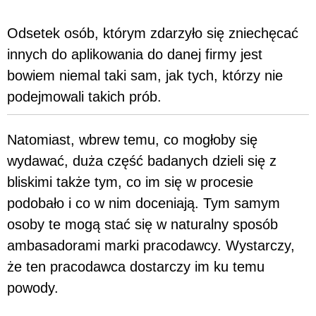
Odsetek osób, którym zdarzyło się zniechęcać
innych do aplikowania do danej firmy jest
bowiem niemal taki sam, jak tych, którzy nie
podejmowali takich prób.
Natomiast, wbrew temu, co mogłoby się
wydawać, duża część badanych dzieli się z
bliskimi także tym, co im się w procesie
podobało i co w nim doceniają. Tym samym
osoby te mogą stać się w naturalny sposób
ambasadorami marki pracodawcy. Wystarczy,
że ten pracodawca dostarczy im ku temu
powody.