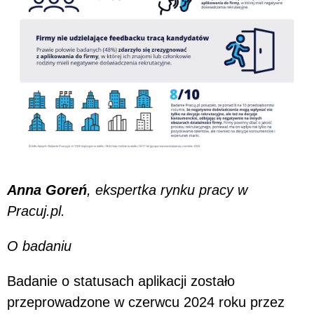
Anna Goreń
, ekspertka rynku pracy w
Pracuj.pl.
O badaniu
Badanie o statusach aplikacji zostało
przeprowadzone w czerwcu 2024 roku przez