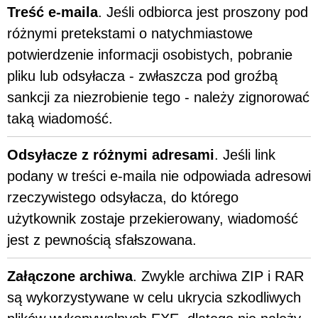
Treść e-maila
. Jeśli odbiorca jest proszony pod
różnymi pretekstami o natychmiastowe
potwierdzenie informacji osobistych, pobranie
pliku lub odsyłacza - zwłaszcza pod groźbą
sankcji za niezrobienie tego - należy zignorować
taką wiadomość.
Odsyłacze z różnymi adresami
. Jeśli link
podany w treści e-maila nie odpowiada adresowi
rzeczywistego odsyłacza, do którego
użytkownik zostaje przekierowany, wiadomość
jest z pewnością sfałszowana.
Załączone archiwa
. Zwykle archiwa ZIP i RAR
są wykorzystywane w celu ukrycia szkodliwych