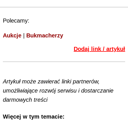
Polecamy:
Aukcje
|
Bukmacherzy
Dodaj link / artykuł
Artykuł może zawierać linki partnerów,
umożliwiające rozwój serwisu i dostarczanie
darmowych treści
Więcej w tym temacie: