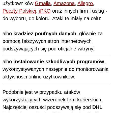
użytkowników
Gmaila
,
Amazona
,
Allegro
,
Poczty Polskiej
,
iPKO
oraz innych firm i usług -
do wyboru, do koloru. Ataki te miały na celu:
albo
kradzież poufnych danych
, głównie za
pomocą fałszywych stron internetowych
podszywających się pod oficjalne witryny,
albo
instalowanie szkodliwych programów
,
wykorzystywanych następnie do monitorowania
aktywności online użytkowników.
Podobnie jest w przypadku ataków
wykorzystujących wizerunek firm kurierskich.
Najczęściej oszuści podszywają się pod
DHL