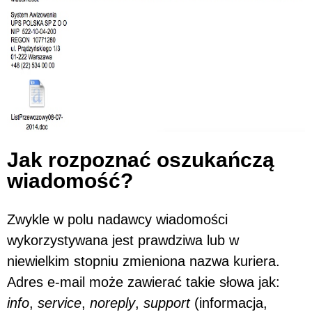
Jak rozpoznać oszukańczą
wiadomość?
Zwykle w polu nadawcy wiadomości
wykorzystywana jest prawdziwa lub w
niewielkim stopniu zmieniona nazwa kuriera.
Adres e-mail może zawierać takie słowa jak:
info
,
service
,
noreply
,
support
(informacja,