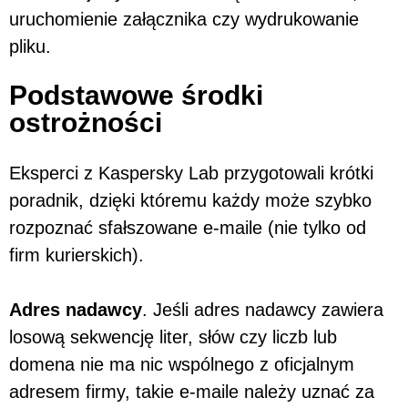
uruchomienie załącznika czy wydrukowanie
pliku.
Podstawowe środki
ostrożności
Eksperci z Kaspersky Lab przygotowali krótki
poradnik, dzięki któremu każdy może szybko
rozpoznać sfałszowane e-maile (nie tylko od
firm kurierskich).
Adres nadawcy
. Jeśli adres nadawcy zawiera
losową sekwencję liter, słów czy liczb lub
domena nie ma nic wspólnego z oficjalnym
adresem firmy, takie e-maile należy uznać za