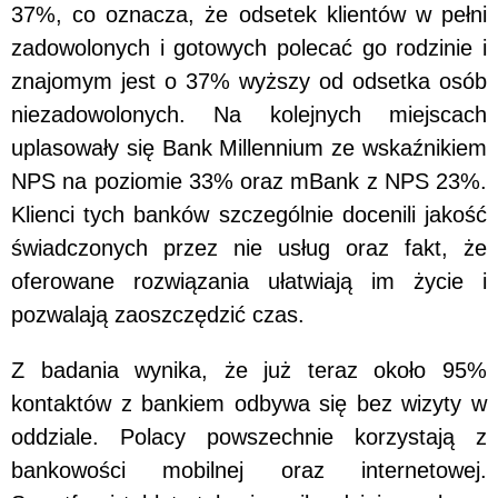
37%, co oznacza, że odsetek klientów w pełni
zadowolonych i gotowych polecać go rodzinie i
znajomym jest o 37% wyższy od odsetka osób
niezadowolonych. Na kolejnych miejscach
uplasowały się Bank Millennium ze wskaźnikiem
NPS na poziomie 33% oraz mBank z NPS 23%.
Klienci tych banków szczególnie docenili jakość
świadczonych przez nie usług oraz fakt, że
oferowane rozwiązania ułatwiają im życie i
pozwalają zaoszczędzić czas.
Z badania wynika, że już teraz około 95%
kontaktów z bankiem odbywa się bez wizyty w
oddziale. Polacy powszechnie korzystają z
bankowości mobilnej oraz internetowej.