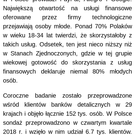
Największą otwartość na usługi finansowe
oferowane przez firmy technologiczne
przejawiają osoby młode. Ponad 70% Polaków
w wieku 18-34 lat twierdzi, że skorzystałoby z
takich usług. Odsetek, ten jest nieco niższy niż
w Stanach Zjednoczonych, gdzie w tej grupie
wiekowej gotowość do skorzystania z usług
finansowych deklaruje niemal 80% młodych
osób.
Coroczne badanie zostało przeprowadzone
wśród klientów banków detalicznych w 29
krajach i objęło łącznie 152 tys. osób. W Polsce
sondaż przeprowadzono w czwartym kwartale
2018 r. i wzięło w nim udział 6.7 tys. klientów.