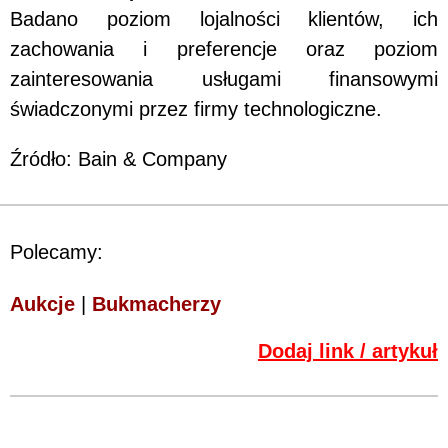
Badano poziom lojalności klientów, ich
zachowania i preferencje oraz poziom
zainteresowania usługami finansowymi
świadczonymi przez firmy technologiczne.
Źródło: Bain & Company
Polecamy:
Aukcje
|
Bukmacherzy
Dodaj link / artykuł