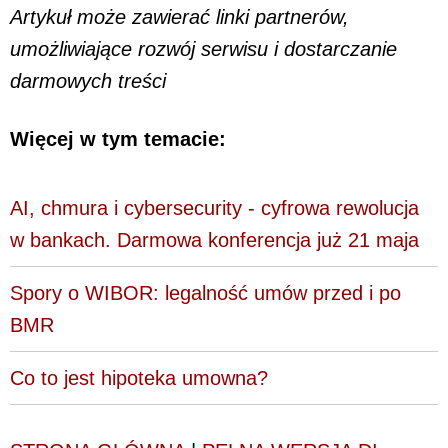
Artykuł może zawierać linki partnerów,
umożliwiające rozwój serwisu i dostarczanie
darmowych treści
Więcej w tym temacie:
AI, chmura i cybersecurity - cyfrowa rewolucja
w bankach. Darmowa konferencja już 21 maja
Spory o WIBOR: legalność umów przed i po
BMR
Co to jest hipoteka umowna?