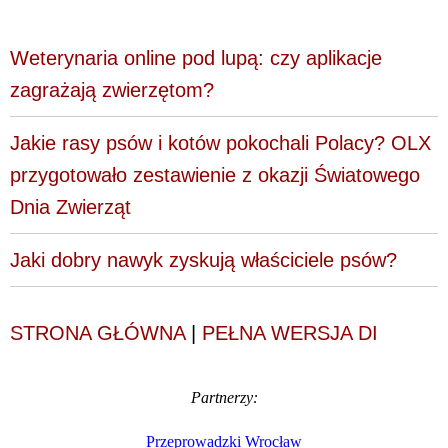
Weterynaria online pod lupą: czy aplikacje
zagrażają zwierzętom?
Jakie rasy psów i kotów pokochali Polacy? OLX
przygotowało zestawienie z okazji Światowego
Dnia Zwierząt
Jaki dobry nawyk zyskują właściciele psów?
STRONA GŁÓWNA
|
PEŁNA WERSJA DI
Partnerzy:
Przeprowadzki Wrocław