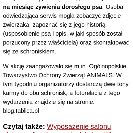
na miesiąc żywienia dorosłego psa
. Osoba
odwiedzająca serwis mogła zobaczyć zdjęcie
zwierzaka, zapoznać się z jego historią
(usposobienie psa i opis, w jaki sposób został
porzucony przez właściciela) oraz skontaktować
się ze schroniskiem.
W akcję zaangażowało się m.in. Ogólnopolskie
Towarzystwo Ochrony Zwierząt ANIMALS. W
tym tygodniu organizatorzy dostarczą dwie tony
karmy do obu schronisk, a fotorelacja z tego
wydarzenia znajdzie się na stronie:
blog.tablica.pl
Czytaj także:
Wyposażenie salonu