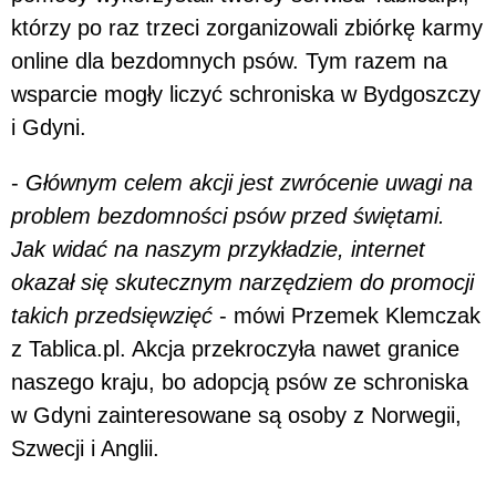
którzy po raz trzeci zorganizowali zbiórkę karmy
online dla bezdomnych psów. Tym razem na
wsparcie mogły liczyć schroniska w Bydgoszczy
i Gdyni.
-
Głównym celem akcji jest zwrócenie uwagi na
problem bezdomności psów przed świętami.
Jak widać na naszym przykładzie, internet
okazał się skutecznym narzędziem do promocji
takich przedsięwzięć
- mówi Przemek Klemczak
z Tablica.pl. Akcja przekroczyła nawet granice
naszego kraju, bo adopcją psów ze schroniska
w Gdyni zainteresowane są osoby z Norwegii,
Szwecji i Anglii.