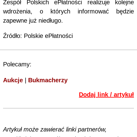
Zespół Polskich ePłatności realizuje kolejne
wdrożenia, o których informować będzie
zapewne już niedługo.
Źródło: Polskie ePłatności
Polecamy:
Aukcje
|
Bukmacherzy
Dodaj link / artykuł
Artykuł może zawierać linki partnerów,