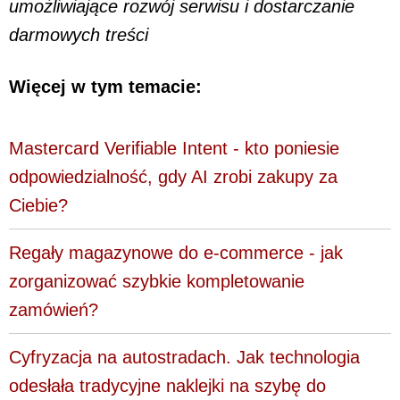
umożliwiające rozwój serwisu i dostarczanie
darmowych treści
Więcej w tym temacie:
Mastercard Verifiable Intent - kto poniesie
odpowiedzialność, gdy AI zrobi zakupy za
Ciebie?
Regały magazynowe do e-commerce - jak
zorganizować szybkie kompletowanie
zamówień?
Cyfryzacja na autostradach. Jak technologia
odesłała tradycyjne naklejki na szybę do