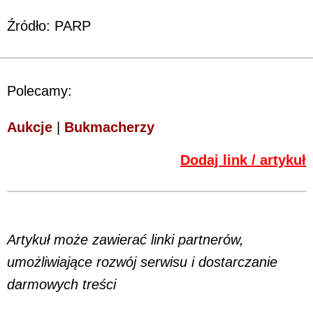
Źródło: PARP
Polecamy:
Aukcje
|
Bukmacherzy
Dodaj link / artykuł
Artykuł może zawierać linki partnerów,
umożliwiające rozwój serwisu i dostarczanie
darmowych treści