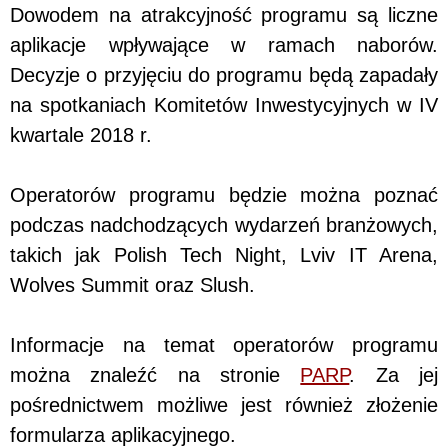
Dowodem na atrakcyjność programu są liczne
aplikacje wpływające w ramach naborów.
Decyzje o przyjęciu do programu będą zapadały
na spotkaniach Komitetów Inwestycyjnych w IV
kwartale 2018 r.
Operatorów programu będzie można poznać
podczas nadchodzących wydarzeń branżowych,
takich jak Polish Tech Night, Lviv IT Arena,
Wolves Summit oraz Slush.
Informacje na temat operatorów programu
można znaleźć na stronie
PARP
. Za jej
pośrednictwem możliwe jest również złożenie
formularza aplikacyjnego.