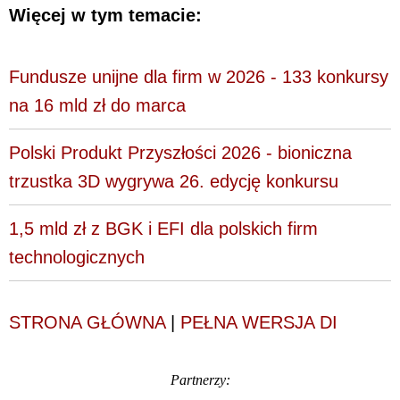
Więcej w tym temacie:
Fundusze unijne dla firm w 2026 - 133 konkursy
na 16 mld zł do marca
Polski Produkt Przyszłości 2026 - bioniczna
trzustka 3D wygrywa 26. edycję konkursu
1,5 mld zł z BGK i EFI dla polskich firm
technologicznych
STRONA GŁÓWNA
|
PEŁNA WERSJA DI
Partnerzy: