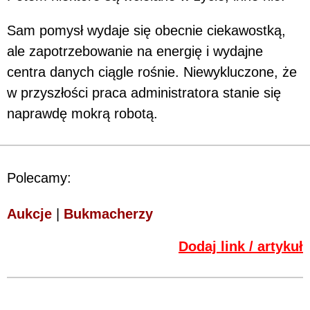
Sam pomysł wydaje się obecnie ciekawostką,
ale zapotrzebowanie na energię i wydajne
centra danych ciągle rośnie. Niewykluczone, że
w przyszłości praca administratora stanie się
naprawdę mokrą robotą.
Polecamy:
Aukcje
|
Bukmacherzy
Dodaj link / artykuł