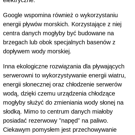
Google wspomina również o wykorzystaniu
energii pływów morskich. Korzystające z niej
centra danych mogłyby być budowane na
brzegach lub obok specjalnych basenów z
dopływem wody morskiej.
Inna ekologiczne rozwiązania dla pływających
serwerowni to wykorzystywanie energii wiatru,
energii słonecznej oraz chłodzenie serwerów
wodą, dzięki czemu urządzenia chłodzące
mogłyby służyć do zmieniania wody słonej na
słodką. Mimo to centrum danych miałoby
posiadać rezerwowy "napęd" na paliwo.
Ciekawym pomysłem jest przechowywanie