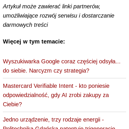
Artykuł może zawierać linki partnerów,
umożliwiające rozwój serwisu i dostarczanie
darmowych treści
Więcej w tym temacie:
Wyszukiwarka Google coraz częściej odsyła...
do siebie. Narcyzm czy strategia?
Mastercard Verifiable Intent - kto poniesie
odpowiedzialność, gdy AI zrobi zakupy za
Ciebie?
Jedno urządzenie, trzy rodzaje energii -
Politechnika Gdańska patentuje trigenerację