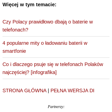
Więcej w tym temacie:
Czy Polacy prawidłowo dbają o baterie w
telefonach?
4 popularne mity o ładowaniu baterii w
smartfonie
Co i dlaczego psuje się w telefonach Polaków
najczęściej? [infografika]
STRONA GŁÓWNA
|
PEŁNA WERSJA DI
Partnerzy: