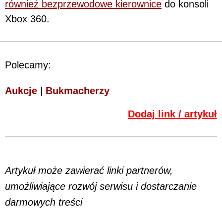
również bezprzewodowe kierownice
do konsoli
Xbox 360.
Polecamy:
Aukcje
|
Bukmacherzy
Dodaj link / artykuł
Artykuł może zawierać linki partnerów,
umożliwiające rozwój serwisu i dostarczanie
darmowych treści