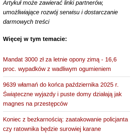
Artykuł może zawierać linki partnerów,
umożliwiające rozwój serwisu i dostarczanie
darmowych treści
Więcej w tym temacie:
Mandat 3000 zł za letnie opony zimą - 16,6
proc. wypadków z wadliwym ogumieniem
9639 włamań do końca października 2025 r.
Świąteczne wyjazdy i puste domy działają jak
magnes na przestępców
Koniec z bezkarnością: zaatakowanie policjanta
czy ratownika będzie surowiej karane