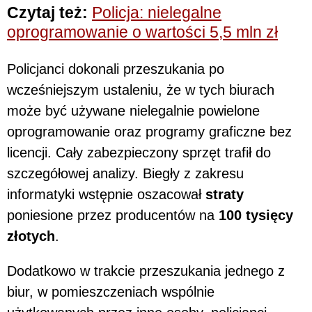
Czytaj też:
Policja: nielegalne
oprogramowanie o wartości 5,5 mln zł
Policjanci dokonali przeszukania po
wcześniejszym ustaleniu, że w tych biurach
może być używane nielegalnie powielone
oprogramowanie oraz programy graficzne bez
licencji. Cały zabezpieczony sprzęt trafił do
szczegółowej analizy. Biegły z zakresu
informatyki wstępnie oszacował
straty
poniesione przez producentów na
100 tysięcy
złotych
.
Dodatkowo w trakcie przeszukania jednego z
biur, w pomieszczeniach wspólnie