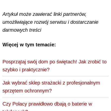
Artykuł może zawierać linki partnerów,
umożliwiające rozwój serwisu i dostarczanie
darmowych treści
Więcej w tym temacie:
Posprzątaj swój dom po świętach! Jak zrobić to
szybko i praktycznie?
Jak wybrać sklep strażacki z profesjonalnym
sprzętem ochronnym?
Czy Polacy prawidłowo dbają o baterie w