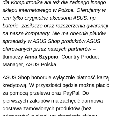
dla Komputronika ani też dla żadnego innego
sklepu internetowego w Polsce. Oferujemy w
nim tylko oryginalne akcesoria ASUS, np.
baterie, zasilacze oraz rozszerzenia gwarancji
na nasze komputery. Nie ma obecnie planów
sprzedaży w ASUS Shop produktów ASUS
oferowanych przez naszych partnerów
–
tłumaczy
Anna Szypcio
, Country Product
Manager, ASUS Polska.
ASUS Shop honoruje wyłącznie płatność kartą
kredytową. W przyszłości będzie można płacić
za pomocą przelewu oraz PayPal. Do
pierwszych zakupów ma zachęcić darmowa
dostawa zamówionych produktów (bez