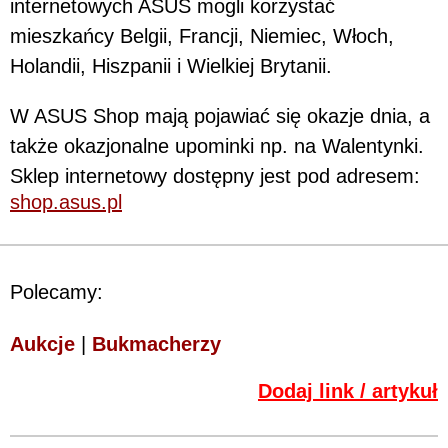
internetowych ASUS mogli korzystać
mieszkańcy Belgii, Francji, Niemiec, Włoch,
Holandii, Hiszpanii i Wielkiej Brytanii.
W ASUS Shop mają pojawiać się okazje dnia, a
także okazjonalne upominki np. na Walentynki.
Sklep internetowy dostępny jest pod adresem:
shop.asus.pl
Polecamy:
Aukcje
|
Bukmacherzy
Dodaj link / artykuł