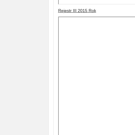
Rejestr III 2015 Rok