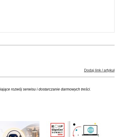
Dodaj link / artykuł
iające rozwój serwisu i dostarczanie darmowych treści.