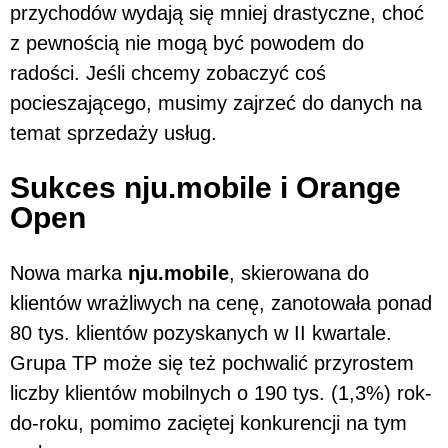
przychodów wydają się mniej drastyczne, choć
z pewnością nie mogą być powodem do
radości. Jeśli chcemy zobaczyć coś
pocieszającego, musimy zajrzeć do danych na
temat sprzedaży usług.
Sukces nju.mobile i Orange
Open
Nowa marka
nju.mobile
, skierowana do
klientów wrażliwych na cenę, zanotowała ponad
80 tys. klientów pozyskanych w II kwartale.
Grupa TP może się też pochwalić przyrostem
liczby klientów mobilnych o 190 tys. (1,3%) rok-
do-roku, pomimo zaciętej konkurencji na tym