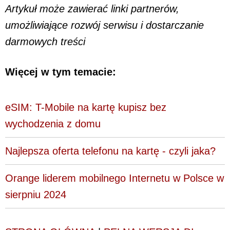
Artykuł może zawierać linki partnerów,
umożliwiające rozwój serwisu i dostarczanie
darmowych treści
Więcej w tym temacie:
eSIM: T-Mobile na kartę kupisz bez
wychodzenia z domu
Najlepsza oferta telefonu na kartę - czyli jaka?
Orange liderem mobilnego Internetu w Polsce w
sierpniu 2024