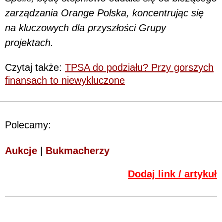
zarządzania Orange Polska, koncentrując się
na kluczowych dla przyszłości Grupy
projektach.
Czytaj także:
TPSA do podziału? Przy gorszych
finansach to niewykluczone
Polecamy:
Aukcje
|
Bukmacherzy
Dodaj link / artykuł