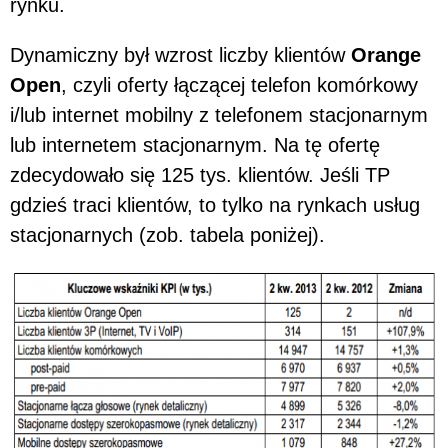
rynku.
Dynamiczny był wzrost liczby klientów
Orange
Open
, czyli oferty łączącej telefon komórkowy
i/lub internet mobilny z telefonem stacjonarnym
lub internetem stacjonarnym. Na tę ofertę
zdecydowało się 125 tys. klientów. Jeśli TP
gdzieś traci klientów, to tylko na rynkach usług
stacjonarnych (zob. tabela poniżej).