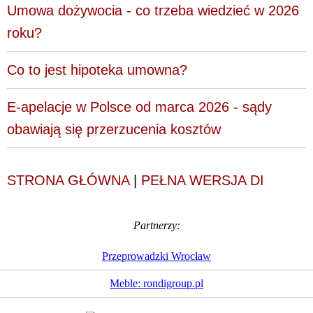
Umowa dożywocia - co trzeba wiedzieć w 2026
roku?
Co to jest hipoteka umowna?
E-apelacje w Polsce od marca 2026 - sądy
obawiają się przerzucenia kosztów
STRONA GŁÓWNA
|
PEŁNA WERSJA DI
Partnerzy:
Przeprowadzki Wrocław
Meble: rondigroup.pl