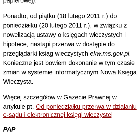
papierowej).
Ponadto, od piątku (18 lutego 2011 r.) do
poniedziałku (20 lutego 2011 r.), w związku z
nowelizacją ustawy o księgach wieczystych i
hipotece, nastąpi przerwa w dostępie do
przeglądarki ksiąg wieczystych
ekw.ms.gov.pl
.
Konieczne jest bowiem dokonanie w tym czasie
zmian w systemie informatycznym Nowa Księga
Wieczysta.
Więcej szczegółów w Gazecie Prawnej w
artykule pt.
Od poniedziałku przerwa w działaniu
e-sądu i elektronicznej księgi wieczystej
PAP