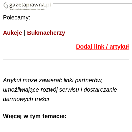
Polecamy:
Aukcje
|
Bukmacherzy
Dodaj link / artykuł
Artykuł może zawierać linki partnerów,
umożliwiające rozwój serwisu i dostarczanie
darmowych treści
Więcej w tym temacie: