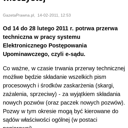
GazetaPrawna.pl, 14-02-2011, 12:53
Od 14 do 28 lutego 2011 r. potrwa przerwa
techniczna w pracy systemu
Elektronicznego Postępowania
Upominawczego, czyli e-sądu.
Co ważne, w czasie trwania przerwy technicznej
możliwe będzie składanie wszelkich pism
procesowych i środków zaskarżenia (skargi,
zażalenia, sprzeciwy) - za wyjątkiem składania
nowych pozwów (oraz paczek nowych pozwów).
Pozwy w tym okresie mogą być kierowane do
sądów właściwości ogólnej (w postaci