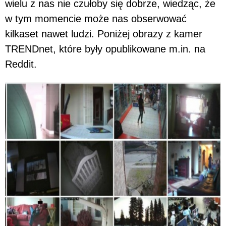
wielu z nas nie czułoby się dobrze, wiedząc, że
w tym momencie może nas obserwować
kilkaset nawet ludzi. Poniżej obrazy z kamer
TRENDnet, które były opublikowane m.in. na
Reddit.