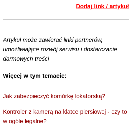
Dodaj link / artykuł
Artykuł może zawierać linki partnerów,
umożliwiające rozwój serwisu i dostarczanie
darmowych treści
Więcej w tym temacie:
Jak zabezpieczyć komórkę lokatorską?
Kontroler z kamerą na klatce piersiowej - czy to
w ogóle legalne?