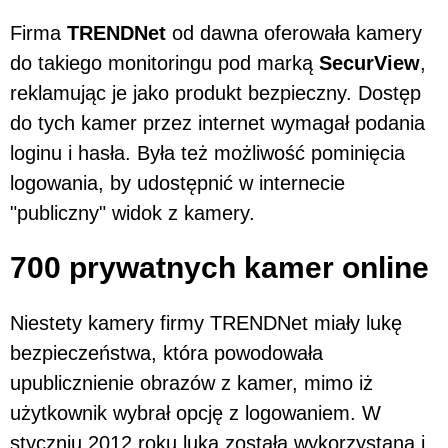
Firma
TRENDNet
od dawna oferowała kamery
do takiego monitoringu pod marką
SecurView
,
reklamując je jako produkt bezpieczny. Dostęp
do tych kamer przez internet wymagał podania
loginu i hasła. Była też możliwość pominięcia
logowania, by udostępnić w internecie
"publiczny" widok z kamery.
700 prywatnych kamer online
Niestety kamery firmy TRENDNet miały lukę
bezpieczeństwa, która powodowała
upublicznienie obrazów z kamer, mimo iż
użytkownik wybrał opcję z logowaniem. W
styczniu 2012 roku luka została wykorzystana i