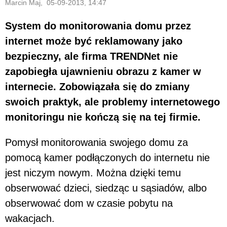
Marcin Maj, 05-09-2013, 14:47
System do monitorowania domu przez
internet może być reklamowany jako
bezpieczny, ale firma TRENDNet nie
zapobiegła ujawnieniu obrazu z kamer w
internecie. Zobowiązała się do zmiany
swoich praktyk, ale problemy internetowego
monitoringu nie kończą się na tej firmie.
Pomysł monitorowania swojego domu za
pomocą kamer podłączonych do internetu nie
jest niczym nowym. Można dzięki temu
obserwować dzieci, siedząc u sąsiadów, albo
obserwować dom w czasie pobytu na
wakacjach.